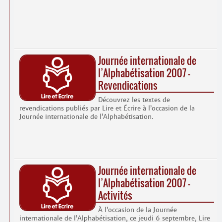
Contacts
·
Comprendre et parler
Trouver un lieu d’alphabétisation
Bienvenue en Belgique
Journée internationale de
l’Alphabétisation 2007 –
Revendications
Découvrez les textes de
revendications publiés par Lire et Écrire à l’occasion de la
Journée internationale de l’Alphabétisation.
Journée internationale de
l’Alphabétisation 2007 –
Activités
À l’occasion de la Journée
internationale de l’Alphabétisation, ce jeudi 6 septembre, Lire