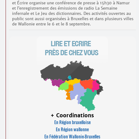
et Écrire organise une conférence de presse à 15h30 à Namur
et l’enregistrement des émissions de radio La Semaine
infernale et Le Jeu des dictionnaires. Des activités ouvertes au
public sont aussi organisées à Bruxelles et dans plusieurs villes
de Wallonie entre le 6 et le 8 septembre.
+ Coordinations
En Région bruxelloise
En Région wallonne
En Fédération Wallonie-Bruxelles