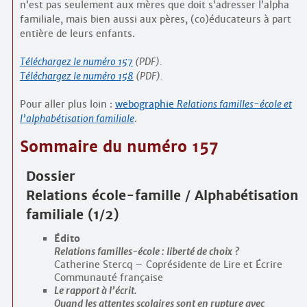
n’est pas seulement aux mères que doit s’adresser l’alpha
familiale, mais bien aussi aux pères, (co)éducateurs à part
entière de leurs enfants.
Téléchargez le numéro 157
(PDF).
Téléchargez le numéro 158
(PDF).
Pour aller plus loin :
webographie
Relations familles-école et
l’alphabétisation familiale
.
Sommaire du numéro 157
Dossier
Relations école-famille / Alphabétisation
familiale (1/2)
Édito
Relations familles-école : liberté de choix ?
Catherine Stercq – Coprésidente de Lire et Écrire
Communauté française
Le rapport à l’écrit.
Quand les attentes scolaires sont en rupture avec