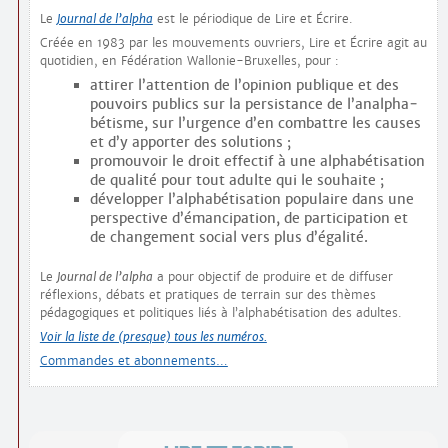
Le
Journal de l’alpha
est le périodique de Lire et Écrire.
Créée en 1983 par les mouvements ouvriers, Lire et Écrire agit au
quotidien, en Fédération Wallonie-Bruxelles, pour :
attirer l’attention de l’opinion publique et des
pouvoirs publics sur la persistance de l’analpha­
bétisme, sur l’urgence d’en combattre les causes
et d’y apporter des solutions ;
promouvoir le droit effectif à une alphabétisation
de qualité pour tout adulte qui le souhaite ;
développer l’alphabétisation populaire dans une
perspective d’émancipation, de participation et
de changement social vers plus d’égalité.
Le
Journal de l’alpha
a pour objectif de produire et de diffuser
réflexions, débats et pratiques de terrain sur des thèmes
pédagogiques et politiques liés à l’alphabétisation des adultes.
Voir la liste de (presque) tous les numéros.
Commandes et abonnements…