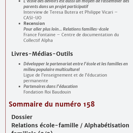
L’école des devoirs est aussi un moyen de rassembler des
parents dans un projet participatif
Interview de Teresa Butera et Philippe Vicari –
CASI-UO
Recension
Pour aller plus loin… Relations familles-école
France Fontaine – Centre de documentation du
Collectif Alpha
Livres-Médias-Outils
Développer le partenariat entre l’école et les familles en
milieu populaire multiculturel
Ligue de l’enseignement et de l’éducation
permanente
Partenaires dans l’éducation
Fondation Roi Baudouin
Sommaire du numéro 158
Dossier
Relations école-famille / Alphabétisation