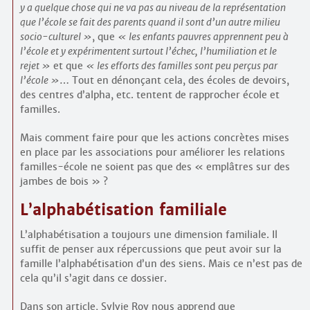
y a quelque chose qui ne va pas au niveau de la représentation
que l’école se fait des parents quand il sont d’un autre milieu
socio-culturel
, que
les enfants pauvres apprennent peu à
l’école et y expérimentent surtout l’échec, l’humiliation et le
rejet
et que
les efforts des familles sont peu perçus par
l’école
… Tout en dénonçant cela, des écoles de devoirs,
des centres d’alpha, etc. tentent de rapprocher école et
familles.
Mais comment faire pour que les actions concrètes mises
en place par les associations pour améliorer les relations
familles-école ne soient pas que des « emplâtres sur des
jambes de bois » ?
L’alphabétisation familiale
L’alphabétisation a toujours une dimension familiale. Il
suffit de penser aux répercussions que peut avoir sur la
famille l’alphabétisation d’un des siens. Mais ce n’est pas de
cela qu’il s’agit dans ce dossier.
Dans son article, Sylvie Roy nous apprend que