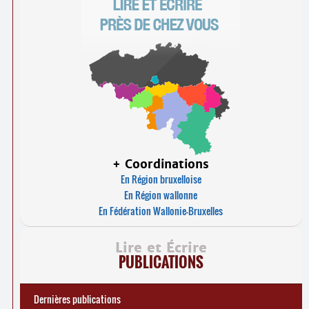
+ Coordinations
En Région bruxelloise
En Région wallonne
En Fédération Wallonie-Bruxelles
Lire et Écrire
PUBLICATIONS
Dernières publications