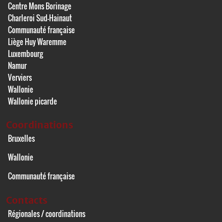
Centre Mons Borinage
Charleroi Sud-Hainaut
Communauté française
Liège Huy Waremme
Luxembourg
Namur
Verviers
Wallonie
Wallonie picarde
Coordinations
Bruxelles
Wallonie
Communauté française
Contacts
Régionales / coordinations