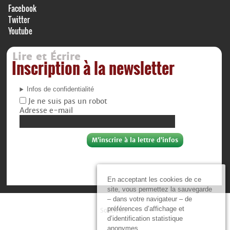
Facebook
Twitter
Youtube
Lire et Écrire
Inscription à la newsletter
Infos de confidentialité
Je ne suis pas un robot
Adresse e-mail
En acceptant les cookies de ce
site, vous permettez la sauvegarde
– dans votre navigateur – de
préférences d’affichage et
Soutiens :
d’identification statistique
anonymes.