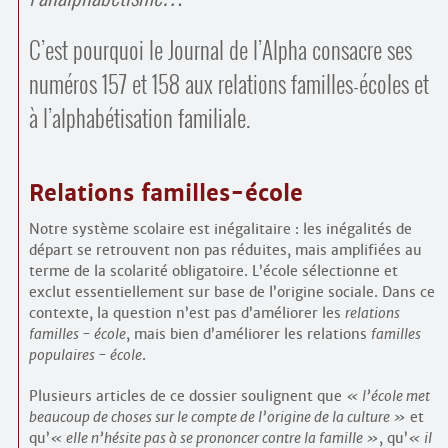
C’est pourquoi le Journal de l’Alpha consacre ses
numéros 157 et 158 aux relations familles-écoles et
à l’alphabétisation familiale.
Relations familles-école
Notre système scolaire est inégalitaire : les inégalités de
départ se retrouvent non pas réduites, mais amplifiées au
terme de la scolarité obligatoire. L’école sélectionne et
exclut essentiellement sur base de l’origine sociale. Dans ce
contexte, la question n’est pas d’améliorer les
relations
familles - école
, mais bien d’améliorer les relations
familles
populaires - école
.
Plusieurs articles de ce dossier soulignent que
l’école met
beaucoup de choses sur le compte de l’origine de la culture
et
qu’
elle n’hésite pas à se prononcer contre la famille
, qu’
il