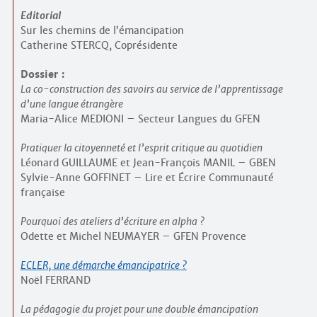
Editorial
Sur les chemins de l’émancipation
Catherine STERCQ, Coprésidente
Dossier :
La co-construction des savoirs au service de l’apprentissage
d’une langue étrangère
Maria-Alice MEDIONI – Secteur Langues du GFEN
Pratiquer la citoyenneté et l’esprit critique au quotidien
Léonard GUILLAUME et Jean-François MANIL – GBEN
Sylvie-Anne GOFFINET – Lire et Écrire Communauté
française
Pourquoi des ateliers d’écriture en alpha ?
Odette et Michel NEUMAYER – GFEN Provence
ECLER, une démarche émancipatrice ?
Noël FERRAND
La pédagogie du projet pour une double émancipation