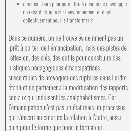
comment faire pour permettre à chacun de développer
un regard critique sur l’environnement et d’agir
collectivement pour le transformer ?
Dans ce numéro, on ne trouve évidemment pas un
‘prêt à porter’ de l’émancipation, mais des pistes de
réflexion, des clés, des outils pour construire des
pratiques pédagogiques émancipatrices
susceptibles de provoquer des ruptures dans l’ordre
établi et de participer à la modification des rapports
sociaux qui induisent les analphabétismes. Car
l’émancipation n’est pas un état mais un processus
qui s’inscrit au cœur de la relation à l’autre, aussi
bien pour le formé que pour le formateur.