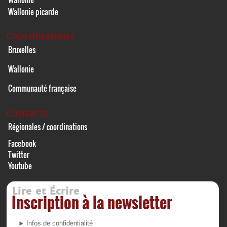
Wallonie picarde
Coordinations
Bruxelles
Wallonie
Communauté française
Contacts
Régionales / coordinations
Facebook
Twitter
Youtube
Lire et Écrire
Inscription à la newsletter
Infos de confidentialité