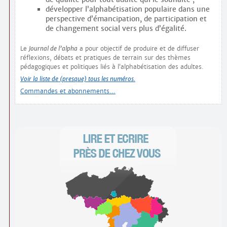
développer l’alphabétisation populaire dans une
perspective d’émancipation, de participation et
de changement social vers plus d’égalité.
Le
Journal de l’alpha
a pour objectif de produire et de diffuser
réflexions, débats et pratiques de terrain sur des thèmes
pédagogiques et politiques liés à l’alphabétisation des adultes.
Voir la liste de (presque) tous les numéros.
Commandes et abonnements…