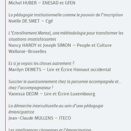
Michel HUBER – ENESAD et GFEN
La pédagogie institutionnelle comme le pouvoir de l’inscription
Noëlle DE SMET – Cgé
L’Entraînement Mental, une méthodologie pour transformer les
situations insatisfaisantes
Nancy HARDY et Joseph SIMON – Peuple et Culture
Wallonie-Bruxelles
Et si je voyais les choses autrement ?
Marilyn DEMETS – Lire et Écrire Hainaut occidental
Susciter le questionnement chez la personne accompagnée et…
chez l’accompagnateur !
Vanessa DEOM – Lire et Écrire Luxembourg
La démarche interculturelle au sein d’une pédagogie
émancipatrice
Jean-Claude MULLENS – ITECO
Les intelligences citoyennes et l’émancipation