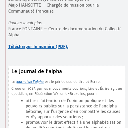
Majo HANSOTTE – Chargée de mission pour la
Communauté française
Pour en savoir plus…
France FONTAINE – Centre de documentation du Collectif
Alpha
Télécharger le numéro (PDF).
Le Journal de l’alpha
Le
Journal de l’alpha
est le périodique de Lire et Écrire.
Créée en 1983 par les mouvements ouvriers, Lire et Écrire agit au
quotidien, en Fédération Wallonie-Bruxelles, pour :
attirer l’attention de l’opinion publique et des
pouvoirs publics sur la persistance de l’analpha­
bétisme, sur l’urgence d’en combattre les causes
et d’y apporter des solutions ;
promouvoir le droit effectif à une alphabétisation
de qualité pour tout adulte qui le souhaite ;