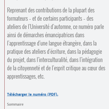
Reprenant des contributions de la plupart des
formateurs – et de certains participants – des
ateliers de l’Université d’automne, ce numéro parle
ainsi de démarches émancipatrices dans
l’apprentissage d’une langue étrangère, dans la
pratique des ateliers d’écriture, dans la pédagogie
du projet, dans l’interculturalité, dans l’intégration
de la citoyenneté et de l’esprit critique au cœur des
apprentissages, etc.
Télécharger le numéro (PDF).
Sommaire