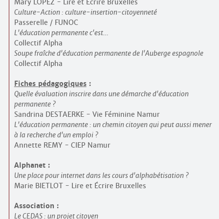
Mary LOPEZ - Lire et Écrire Bruxelles
Culture-Action : culture-insertion-citoyenneté
Passerelle / FUNOC
L'éducation permanente c'est…
Collectif Alpha
Soupe fraîche d'éducation permanente de l'Auberge espagnole
Collectif Alpha
Fiches pédagogiques
:
Quelle évaluation inscrire dans une démarche d'éducation
permanente ?
Sandrina DESTAERKE - Vie Féminine Namur
L'éducation permanente : un chemin citoyen qui peut aussi mener
à la recherche d'un emploi ?
Annette REMY - CIEP Namur
Alphanet :
Une place pour internet dans les cours d'alphabétisation ?
Marie BIETLOT - Lire et Écrire Bruxelles
Association :
Le CEDAS : un projet citoyen