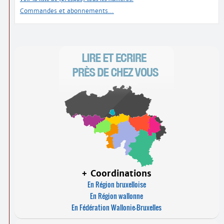
Commandes et abonnements…
+ Coordinations
En Région bruxelloise
En Région wallonne
En Fédération Wallonie-Bruxelles