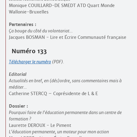
Monique COUILLARD-DE SMEDT ATD Quart Monde
Wallonie-Bruxelles
Partenaires :
Ça bouge du côté du volontariat…
Jacques BOSMAN - Lire et Écrire Communauté française
Numéro 133
Télécharger le numéro
(PDF).
Editorial
Actualités en bref, en (dés)ordre, sans commentaires mais à
méditer…
Catherine STERCQ – Coprésidente de L & E
Dossier :
Pourquoi faire de l'éducation permanente dans un centre de
formation ?
Laurette DEROUX - Le Piment
L'éducation permanente, un moteur pour mon action