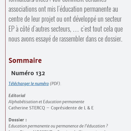
associations ont mis l'éducation permanente au
centre de leur projet ou ont développé un secteur
EP à côté d'autres secteurs, … c'est tout cela que
nous avons essayé de rassembler dans ce dossier.
Sommaire
Numéro 132
Télécharger le numéro
(PDF).
Editorial
Alphabétisation et Education permanente
Catherine STERCQ – Coprésidente de L & E
Dossier :
Education permanente ou permanence de l'éducation ?