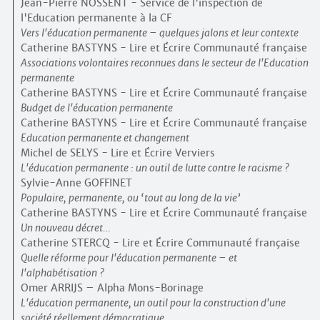
Jean-Pierre NOSSENT - Service de l'inspection de
l'Education permanente à la CF
Vers l'éducation permanente – quelques jalons et leur contexte
Catherine BASTYNS - Lire et Écrire Communauté française
Associations volontaires reconnues dans le secteur de l'Education
permanente
Catherine BASTYNS - Lire et Écrire Communauté française
Budget de l'éducation permanente
Catherine BASTYNS - Lire et Écrire Communauté française
Education permanente et changement
Michel de SELYS - Lire et Écrire Verviers
L'éducation permanente : un outil de lutte contre le racisme ?
Sylvie-Anne GOFFINET
Populaire, permanente, ou ‘tout au long de la vie’
Catherine BASTYNS - Lire et Écrire Communauté française
Un nouveau décret…
Catherine STERCQ - Lire et Écrire Communauté française
Quelle réforme pour l'éducation permanente – et
l'alphabétisation ?
Omer ARRIJS – Alpha Mons-Borinage
L'éducation permanente, un outil pour la construction d'une
société réellement démocratique