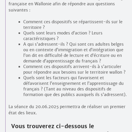
française en Wallonie afin de répondre aux questions
suivantes :
Comment ces dispositifs se répartissent-ils sur le
territoire ?
Quels sont leurs modes d’action ? Leurs
caractéristiques ?
A qui s’adressent-ils ? Qui sont ces adultes belges
ou en contexte d’immigration et d’intégration que
l’on dit en difficulté de lecture et d’écriture ou en
demande d’apprentissage du français ?
Comment ces dispositifs arrivent-ils à s’articuler
pour répondre aux besoins sur le territoire wallon ?
Quels sont les facteurs qui favorisent et
défavorisent l’enseignement et l’apprentissage du
français ? (Tant au niveau des dispositifs de
formation que des publics auxquels ils s’adressent).
La séance du 20.06.2025 permettra de réaliser un premier
état des lieux.
Vous trouverez ci-dessous le