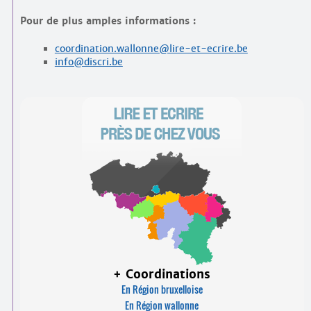
Pour de plus amples informations :
coordination.wallonne@lire-et-ecrire.be
info@discri.be
+ Coordinations
En Région bruxelloise
En Région wallonne