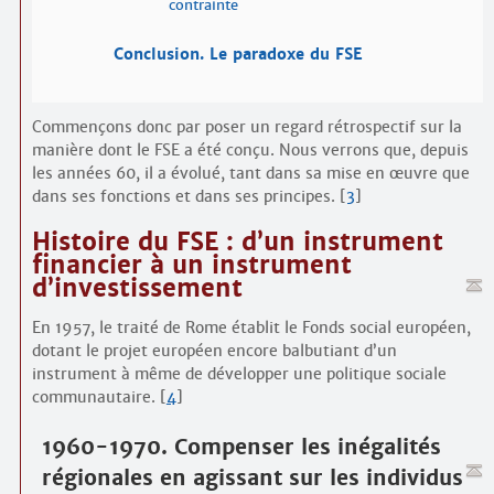
contrainte
Conclusion. Le paradoxe du FSE
Commençons donc par poser un regard rétrospectif sur la
manière dont le FSE a été conçu. Nous verrons que, depuis
les années 60, il a évolué, tant dans sa mise en œuvre que
dans ses fonctions et dans ses principes.
[
3
]
Histoire du FSE : d’un instrument
financier à un instrument
d’investissement
En 1957, le traité de Rome établit le Fonds social européen,
dotant le projet européen encore balbutiant d’un
instrument à même de développer une politique sociale
communautaire.
[
4
]
1960-1970. Compenser les inégalités
régionales en agissant sur les individus