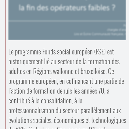
Contacts
·
Comprendre et parler
Trouver un lieu d’alphabétisation
Bienvenue en Belgique
Le programme Fonds social européen (FSE) est
historiquement lié au secteur de la formation des
adultes en Régions wallonne et bruxelloise. Ce
programme européen, en cofinançant une partie de
l’action de formation depuis les années 70, a
contribué à la consolidation, à la
professionnalisation du secteur parallèlement aux
évolutions sociales, économiques et technologiques
e