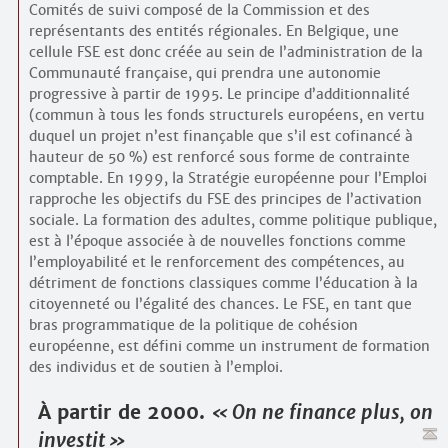
Comités de suivi composé de la Commission et des
représentants des entités régionales. En Belgique, une
cellule FSE est donc créée au sein de l’administration de la
Communauté française, qui prendra une autonomie
progressive à partir de 1995. Le principe d’additionnalité
(commun à tous les fonds structurels européens, en vertu
duquel un projet n’est finançable que s’il est cofinancé à
hauteur de 50 %) est renforcé sous forme de contrainte
comptable. En 1999, la Stratégie européenne pour l’Emploi
rapproche les objectifs du FSE des principes de l’activation
sociale. La formation des adultes, comme politique publique,
est à l’époque associée à de nouvelles fonctions comme
l’employabilité et le renforcement des compétences, au
détriment de fonctions classiques comme l’éducation à la
citoyenneté ou l’égalité des chances. Le FSE, en tant que
bras programmatique de la politique de cohésion
européenne, est défini comme un instrument de formation
des individus et de soutien à l’emploi.
À partir de 2000.
On ne finance plus, on
investit