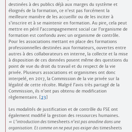
destinées à des publics déjà aux marges du système et
éloignés de la formation, ce n’est pas forcément la
meilleure manière de les accueillir ou de les inciter à
s’inscrire et à se maintenir en formation. Au pire, cela peut
mettre en péril l’accompagnement social car l’organisme de
formation est confondu avec un organisme de contrôle.
Pour les associations mettant en place des formations
professionnelles destinées aux formateurs, ouvertes entre
autres à des collaborateurs en interne, la collecte et la mise
à disposition de ces données posent même des questions du
point de vue du droit du travail et du respect de la vie
privée. Plusieurs associations et organismes ont donc
interpelé, en 2017, la Commission de la vie privée sur la
légalité de cette récolte. Malgré l’avis très partagé de la
Commission, ils n’ont pas obtenu de modification
règlementaire.
[
23
]
Les modalités de justification et de contrôle du FSE ont
également modifié la gestion des ressources humaines.
L’introduction des
timesheets
n’est pas anodine dans une
organisation. Et comme on ne peut pas exiger des
timesheets