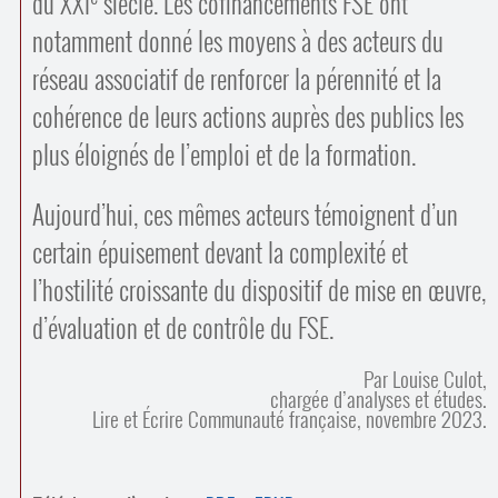
du XXI
siècle. Les cofinancements FSE ont
notamment donné les moyens à des acteurs du
réseau associatif de renforcer la pérennité et la
cohérence de leurs actions auprès des publics les
plus éloignés de l’emploi et de la formation.
Aujourd’hui, ces mêmes acteurs témoignent d’un
certain épuisement devant la complexité et
l’hostilité croissante du dispositif de mise en œuvre,
d’évaluation et de contrôle du FSE.
Par Louise Culot,
chargée d’analyses et études.
Lire et Écrire Communauté française, novembre 2023.