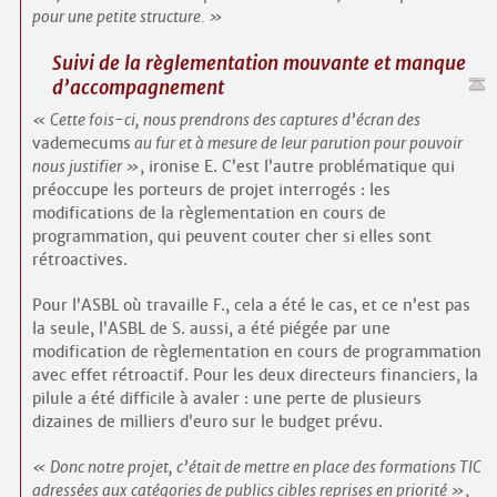
pour une petite structure.
Suivi de la règlementation mouvante et manque
d’accompagnement
Cette fois-ci, nous prendrons des captures d’écran des
vademecums
au fur et à mesure de leur parution pour pouvoir
nous justifier
, ironise E. C’est l’autre problématique qui
préoccupe les porteurs de projet interrogés : les
modifications de la règlementation en cours de
programmation, qui peuvent couter cher si elles sont
rétroactives.
Pour l’ASBL où travaille F., cela a été le cas, et ce n’est pas
la seule, l’ASBL de S. aussi, a été piégée par une
modification de règlementation en cours de programmation
avec effet rétroactif. Pour les deux directeurs financiers, la
pilule a été difficile à avaler : une perte de plusieurs
dizaines de milliers d’euro sur le budget prévu.
Donc notre projet, c’était de mettre en place des formations TIC
adressées aux catégories de publics cibles reprises en priorité
,