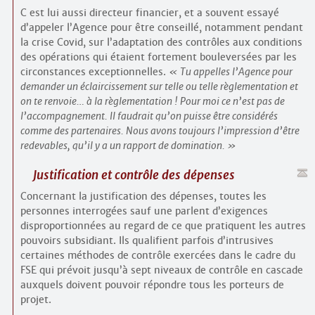
C est lui aussi directeur financier, et a souvent essayé
d’appeler l’Agence pour être conseillé, notamment pendant
la crise Covid, sur l’adaptation des contrôles aux conditions
des opérations qui étaient fortement bouleversées par les
circonstances exceptionnelles.
Tu appelles l’Agence pour
demander un éclaircissement sur telle ou telle règlementation et
on te renvoie… à la règlementation ! Pour moi ce n’est pas de
l’accompagnement. Il faudrait qu’on puisse être considérés
comme des partenaires. Nous avons toujours l’impression d’être
redevables, qu’il y a un rapport de domination.
Justification et contrôle des dépenses
Concernant la justification des dépenses, toutes les
personnes interrogées sauf une parlent d’exigences
disproportionnées au regard de ce que pratiquent les autres
pouvoirs subsidiant. Ils qualifient parfois d’intrusives
certaines méthodes de contrôle exercées dans le cadre du
FSE qui prévoit jusqu’à sept niveaux de contrôle en cascade
auxquels doivent pouvoir répondre tous les porteurs de
projet.