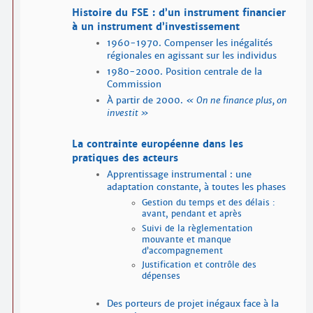
Histoire du FSE : d’un instrument financier
à un instrument d’investissement
1960-1970. Compenser les inégalités
régionales en agissant sur les individus
1980-2000. Position centrale de la
Commission
À partir de 2000.
On ne finance plus, on
investit
La contrainte européenne dans les
pratiques des acteurs
Apprentissage instrumental : une
adaptation constante, à toutes les phases
Gestion du temps et des délais :
avant, pendant et après
Suivi de la règlementation
mouvante et manque
d’accompagnement
Justification et contrôle des
dépenses
Des porteurs de projet inégaux face à la