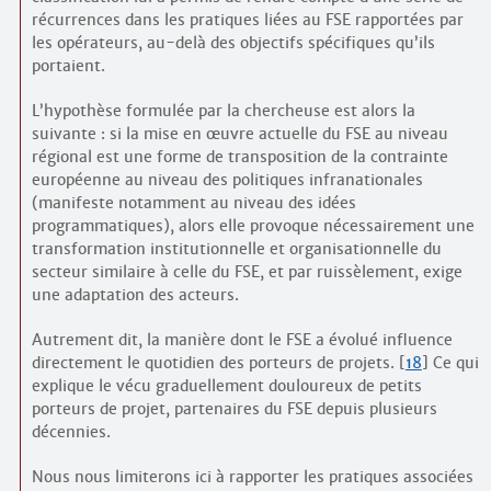
récurrences dans les pratiques liées au FSE rapportées par
les opérateurs, au-delà des objectifs spécifiques qu’ils
portaient.
L’hypothèse formulée par la chercheuse est alors la
suivante : si la mise en œuvre actuelle du FSE au niveau
régional est une forme de transposition de la contrainte
européenne au niveau des politiques infranationales
(manifeste notamment au niveau des idées
programmatiques), alors elle provoque nécessairement une
transformation institutionnelle et organisationnelle du
secteur similaire à celle du FSE, et par ruissèlement, exige
une adaptation des acteurs.
Autrement dit, la manière dont le FSE a évolué influence
directement le quotidien des porteurs de projets.
[
18
]
Ce qui
explique le vécu graduellement douloureux de petits
porteurs de projet, partenaires du FSE depuis plusieurs
décennies.
Nous nous limiterons ici à rapporter les pratiques associées