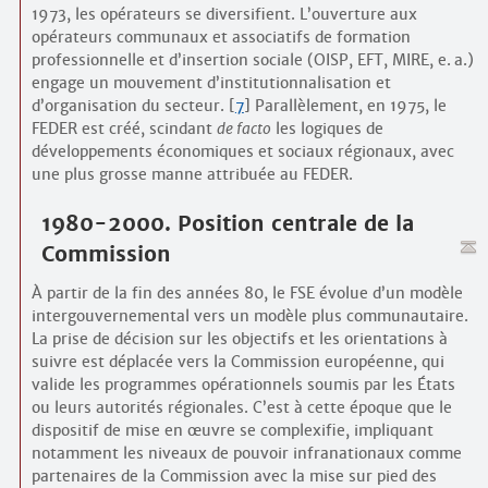
1973, les opérateurs se diversifient. L’ouverture aux
opérateurs communaux et associatifs de formation
professionnelle et d’insertion sociale (OISP, EFT, MIRE, e. a.)
engage un mouvement d’institutionnalisation et
d’organisation du secteur.
[
7
]
Parallèlement, en 1975, le
FEDER est créé, scindant
de facto
les logiques de
développements économiques et sociaux régionaux, avec
une plus grosse manne attribuée au FEDER.
1980-2000. Position centrale de la
Commission
À partir de la fin des années 80, le FSE évolue d’un modèle
intergouvernemental vers un modèle plus communautaire.
La prise de décision sur les objectifs et les orientations à
suivre est déplacée vers la Commission européenne, qui
valide les programmes opérationnels soumis par les États
ou leurs autorités régionales. C’est à cette époque que le
dispositif de mise en œuvre se complexifie, impliquant
notamment les niveaux de pouvoir infranationaux comme
partenaires de la Commission avec la mise sur pied des