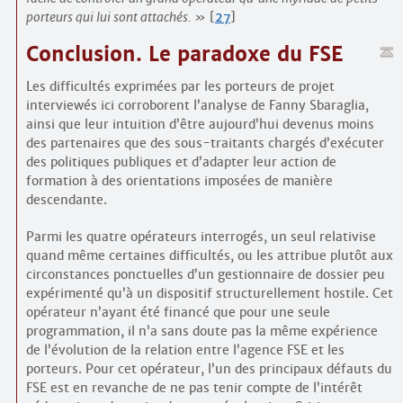
porteurs qui lui sont attachés.
[
27
]
Conclusion. Le paradoxe du FSE
Les difficultés exprimées par les porteurs de projet
interviewés ici corroborent l’analyse de Fanny Sbaraglia,
ainsi que leur intuition d’être aujourd’hui devenus moins
des partenaires que des sous-traitants chargés d’exécuter
des politiques publiques et d’adapter leur action de
formation à des orientations imposées de manière
descendante.
Parmi les quatre opérateurs interrogés, un seul relativise
quand même certaines difficultés, ou les attribue plutôt aux
circonstances ponctuelles d’un gestionnaire de dossier peu
expérimenté qu’à un dispositif structurellement hostile. Cet
opérateur n’ayant été financé que pour une seule
programmation, il n’a sans doute pas la même expérience
de l’évolution de la relation entre l’agence FSE et les
porteurs. Pour cet opérateur, l’un des principaux défauts du
FSE est en revanche de ne pas tenir compte de l’intérêt