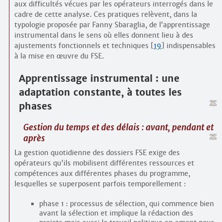
aux difficultés vécues par les opérateurs interrogés dans le
cadre de cette analyse. Ces pratiques relèvent, dans la
typologie proposée par Fanny Sbaraglia, de l’apprentissage
instrumental dans le sens où elles donnent lieu à des
ajustements fonctionnels et techniques
[
19
]
indispensables
à la mise en œuvre du FSE.
Apprentissage instrumental : une
adaptation constante, à toutes les
phases
Gestion du temps et des délais : avant, pendant et
après
La gestion quotidienne des dossiers FSE exige des
opérateurs qu’ils mobilisent différentes ressources et
compétences aux différentes phases du programme,
lesquelles se superposent parfois temporellement :
phase 1 : processus de sélection, qui commence bien
avant la sélection et implique la rédaction des