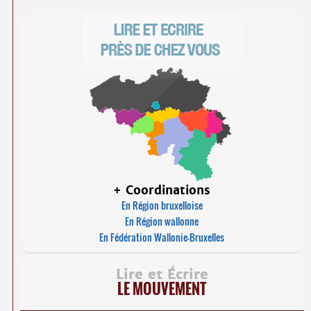
+ Coordinations
En Région bruxelloise
En Région wallonne
En Fédération Wallonie-Bruxelles
Lire et Écrire
LE MOUVEMENT