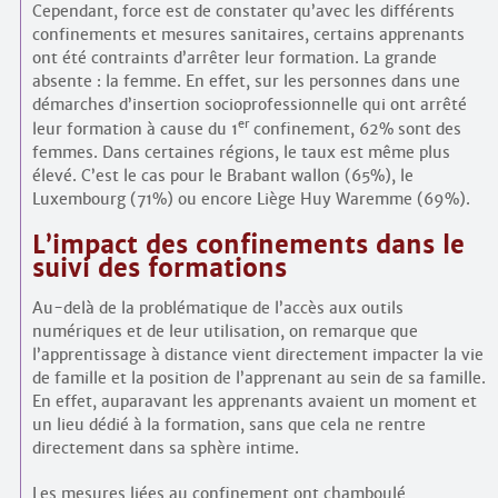
Cependant, force est de constater qu’avec les différents
confinements et mesures sanitaires, certains apprenants
ont été contraints d’arrêter leur formation. La grande
absente : la femme. En effet, sur les personnes dans une
démarches d’insertion socio­professionnelle qui ont arrêté
er
leur formation à cause du 1
confinement, 62% sont des
femmes. Dans certaines régions, le taux est même plus
élevé. C’est le cas pour le Brabant wallon (65%), le
Luxembourg (71%) ou encore Liège Huy Waremme (69%).
L’impact des confinements dans le
suivi des formations
Au-delà de la problématique de l’accès aux outils
numériques et de leur utilisation, on remarque que
l’apprentissage à distance vient directement impacter la vie
de famille et la position de l’apprenant au sein de sa famille.
En effet, auparavant les apprenants avaient un moment et
un lieu dédié à la formation, sans que cela ne rentre
directement dans sa sphère intime.
Les mesures liées au confinement ont chamboulé