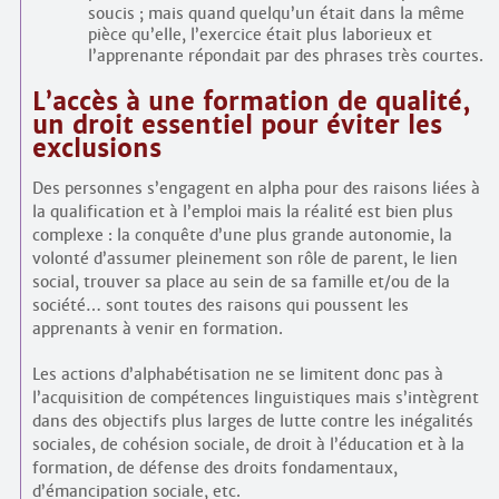
soucis ; mais quand quelqu’un était dans la même
pièce qu’elle, l’exercice était plus laborieux et
l’apprenante répondait par des phrases très courtes.
L’accès à une formation de qualité,
un droit essentiel pour éviter les
exclusions
Des personnes s’engagent en alpha pour des raisons liées à
la qualification et à l’emploi mais la réalité est bien plus
complexe : la conquête d’une plus grande autonomie, la
volonté d’assumer pleinement son rôle de parent, le lien
social, trouver sa place au sein de sa famille et/ou de la
société… sont toutes des raisons qui poussent les
apprenants à venir en formation.
Les actions d’alphabétisation ne se limitent donc pas à
l’acquisition de compétences linguistiques mais s’intègrent
dans des objectifs plus larges de lutte contre les inégalités
sociales, de cohésion sociale, de droit à l’éducation et à la
formation, de défense des droits fondamentaux,
d’émancipation sociale, etc.