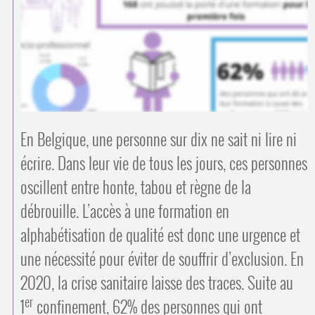
Contacts
·
Comprendre et parler
Trouver un lieu d’alphabétisation
Bienvenue en Belgique
En Belgique, une personne sur dix ne sait ni lire ni
écrire. Dans leur vie de tous les jours, ces personnes
oscillent entre honte, tabou et règne de la
débrouille. L’accès à une formation en
alphabétisation de qualité est donc une urgence et
une nécessité pour éviter de souffrir d’exclusion. En
2020, la crise sanitaire laisse des traces. Suite au
er
1
confinement, 62% des personnes qui ont