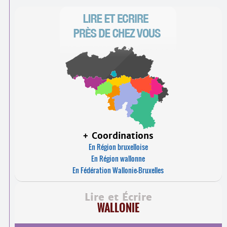
+ Coordinations
En Région bruxelloise
En Région wallonne
En Fédération Wallonie-Bruxelles
Lire et Écrire
WALLONIE