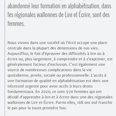
abandonné leur formation en alphabétisation, dans
les régionales wallonnes de Lire et Écrire, sont des
femmes.
Nous vivons dans une société où l’écrit occupe une place
centrale dans la plupart des dimensions de nos vies.
Aujourd’hui, le fait d’éprouver des difficultés à lire ou à
écrire ou, plus largement, à comprendre et à s’exprimer, est
généralement facteur d’exclusion. C’est également une
source de nombreuses complications dans la vie
quotidienne, privée, sociale ou professionnelle. L’accès à
une formation de qualité en alphabétisation est donc une
nécessité urgente pour avoir accès à leurs droits
fondamentaux. En 2020, ce sont 970 femmes qui ont
décidé d’apprendre à lire et à écrire dans une des régionales
wallonnes de Lire et Écrire. Parmi elles, 168 ont osé franchir
le pas pour la toute première fois.