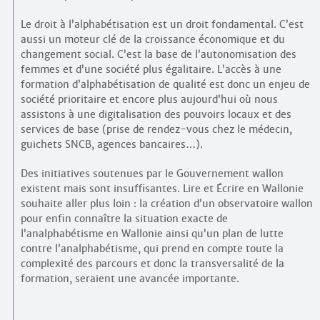
Le droit à l’alphabétisation est un droit fondamental. C’est
aussi un moteur clé de la croissance économique et du
changement social. C’est la base de l’autonomisation des
femmes et d’une société plus égalitaire. L’accès à une
formation d’alphabétisation de qualité est donc un enjeu de
société prioritaire et encore plus aujourd’hui où nous
assistons à une digitalisation des pouvoirs locaux et des
services de base (prise de rendez-vous chez le médecin,
guichets SNCB, agences bancaires…).
Des initiatives soutenues par le Gouvernement wallon
existent mais sont insuffisantes. Lire et Écrire en Wallonie
souhaite aller plus loin : la création d’un observatoire wallon
pour enfin connaître la situation exacte de
l’analphabétisme en Wallonie ainsi qu’un plan de lutte
contre l’analphabétisme, qui prend en compte toute la
complexité des parcours et donc la transversalité de la
formation, seraient une avancée importante.