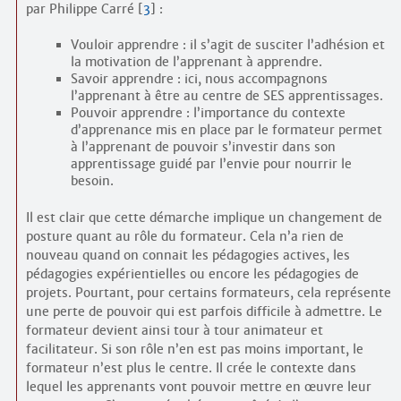
par Philippe Carré
[
3
]
:
Vouloir apprendre : il s’agit de susciter l’adhésion et
la motivation de l’apprenant à apprendre.
Savoir apprendre : ici, nous accompagnons
l’apprenant à être au centre de SES apprentissages.
Pouvoir apprendre : l’importance du contexte
d’apprenance mis en place par le formateur permet
à l’apprenant de pouvoir s’investir dans son
apprentissage guidé par l’envie pour nourrir le
besoin.
Il est clair que cette démarche implique un changement de
posture quant au rôle du formateur. Cela n’a rien de
nouveau quand on connait les pédagogies actives, les
pédagogies expérientielles ou encore les pédagogies de
projets. Pourtant, pour certains formateurs, cela représente
une perte de pouvoir qui est parfois difficile à admettre. Le
formateur devient ainsi tour à tour animateur et
facilitateur. Si son rôle n’en est pas moins important, le
formateur n’est plus le centre. Il crée le contexte dans
lequel les apprenants vont pouvoir mettre en œuvre leur