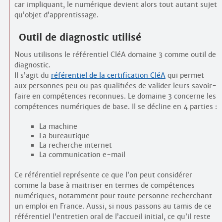
car impliquant, le numérique devient alors tout autant sujet
qu’objet d’apprentissage.
Outil de diagnostic utilisé
Nous utilisons le référentiel CléA domaine 3 comme outil de
diagnostic.
Il s’agit du
référentiel de la certification CléA
qui permet
aux personnes peu ou pas qualifiées de valider leurs savoir-
faire en compétences reconnues. Le domaine 3 concerne les
compétences numériques de base. Il se décline en 4 parties :
La machine
La bureautique
La recherche internet
La communication e-mail
Ce référentiel représente ce que l’on peut considérer
comme la base à maitriser en termes de compétences
numériques, notamment pour toute personne recherchant
un emploi en France. Aussi, si nous passons au tamis de ce
référentiel l’entretien oral de l’accueil initial, ce qu’il reste