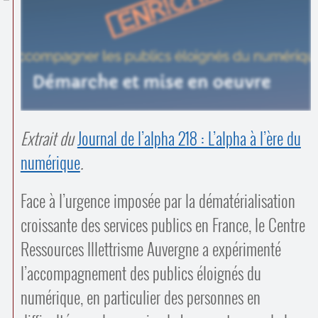
Contacts
·
Comprendre et parler
Trouver un lieu d’alphabétisation
Bienvenue en Belgique
Extrait du
Journal de l’alpha 218 : L’alpha à l’ère du
numérique
.
Face à l’urgence imposée par la dématérialisation
croissante des services publics en France, le Centre
Ressources Illettrisme Auvergne a expérimenté
l’accompagnement des publics éloignés du
numérique, en particulier des personnes en