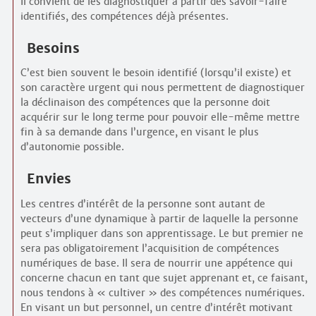
Il convient de les diagnostiquer à partir des savoir-faire
identifiés, des compétences déjà présentes.
Besoins
C’est bien souvent le besoin identifié (lorsqu’il existe) et
son caractère urgent qui nous permettent de diagnostiquer
la déclinaison des compétences que la personne doit
acquérir sur le long terme pour pouvoir elle-même mettre
fin à sa demande dans l’urgence, en visant le plus
d’autonomie possible.
Envies
Les centres d’intérêt de la personne sont autant de
vecteurs d’une dynamique à partir de laquelle la personne
peut s’impliquer dans son apprentissage. Le but premier ne
sera pas obligatoirement l’acquisition de compétences
numériques de base. Il sera de nourrir une appétence qui
concerne chacun en tant que sujet apprenant et, ce faisant,
nous tendons à « cultiver » des compétences numériques.
En visant un but personnel, un centre d’intérêt motivant