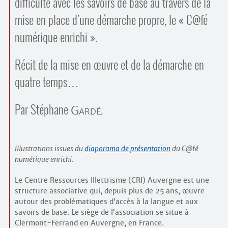
difficulté avec les savoirs de base au travers de la
mise en place d’une démarche propre, le « C@fé
numérique enrichi ».
Récit de la mise en œuvre et de la démarche en
quatre temps…
Par Stéphane
.
Gardé
Illustrations issues du
diaporama de présentation
du C@fé
numérique enrichi.
Le Centre Ressources Illettrisme (CRI) Auvergne est une
structure associative qui, depuis plus de 25 ans, œuvre
autour des problématiques d’accès à la langue et aux
savoirs de base. Le siège de l’association se situe à
Clermont-Ferrand en Auvergne, en France.