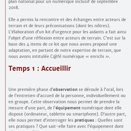
plan national pour un numérique inclusif de septembre
2018.
Elle a permis la rencontre et des échanges entre acteurs de
terrain et de leurs préconisations (dont les nôtres).
L’élaboration d’un kit d’urgence pour les aidants a fait ainsi
l’objet d’une réflexion entre acteurs de terrain. C’est sur la
base des 4 items de ce kit que nous avons proposé une
adaptation, en partant de notre expertise de terrain, que
nous avons intitulée C@fé numérique « enrichi ».
Temps 1 : Accueillir
Une première phase d’
observation
se déroule à l’oral, lors
de l’entretien d’accueil de la personne, individuellement ou
en groupe. Cette observation nous permet de prendre la
mesure d’une part, de l’
équipement
numérique dont elle
dispose (ordinateur, tablette ou smartphone). D’autre part,
elle nous permet d’interroger les
pratiques
: Quelles sont
ses pratiques ? Que sait-elle faire avec l’équipement dont