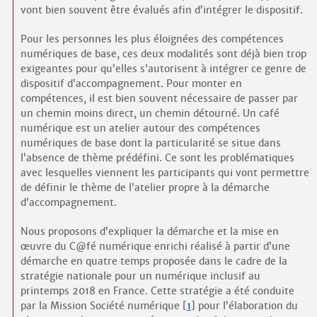
vont bien souvent être évalués afin d’intégrer le dispositif.
Pour les personnes les plus éloignées des compétences
numériques de base, ces deux modalités sont déjà bien trop
exigeantes pour qu’elles s’autorisent à intégrer ce genre de
dispositif d’accompagnement. Pour monter en
compétences, il est bien souvent nécessaire de passer par
un chemin moins direct, un chemin détourné. Un café
numérique est un atelier autour des compétences
numériques de base dont la particularité se situe dans
l’absence de thème prédéfini. Ce sont les problématiques
avec lesquelles viennent les participants qui vont permettre
de définir le thème de l’atelier propre à la démarche
d’accompagnement.
Nous proposons d’expliquer la démarche et la mise en
œuvre du C@fé numérique enrichi réalisé à partir d’une
démarche en quatre temps proposée dans le cadre de la
stratégie nationale pour un numérique inclusif au
printemps 2018 en France. Cette stratégie a été conduite
par la Mission Société numérique
[
1
]
pour l’élaboration du