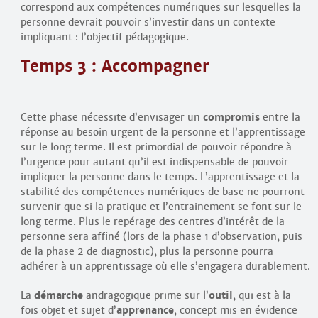
correspond aux compétences numériques sur lesquelles la
personne devrait pouvoir s’investir dans un contexte
impliquant : l’objectif pédagogique.
Temps 3 : Accompagner
Cette phase nécessite d’envisager un
compromis
entre la
réponse au besoin urgent de la personne et l’apprentissage
sur le long terme. Il est primordial de pouvoir répondre à
l’urgence pour autant qu’il est indispensable de pouvoir
impliquer la personne dans le temps. L’apprentissage et la
stabilité des compétences numériques de base ne pourront
survenir que si la pratique et l’entrainement se font sur le
long terme. Plus le repérage des centres d’intérêt de la
personne sera affiné (lors de la phase 1 d’observation, puis
de la phase 2 de diagnostic), plus la personne pourra
adhérer à un apprentissage où elle s’engagera durablement.
La
démarche
andragogique prime sur l’
outil
, qui est à la
fois objet et sujet d’
apprenance
, concept mis en évidence