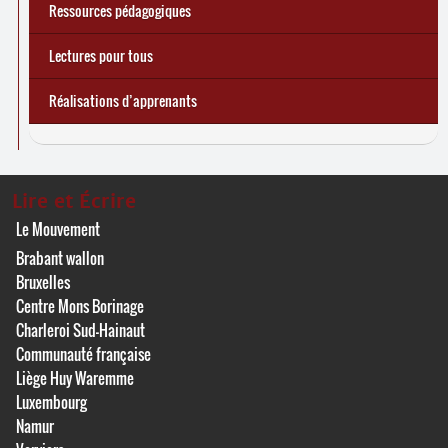
Ressources pédagogiques
Lectures pour tous
Réalisations d’apprenants
Lire et Écrire
Le Mouvement
Brabant wallon
Bruxelles
Centre Mons Borinage
Charleroi Sud-Hainaut
Communauté française
Liège Huy Waremme
Luxembourg
Namur