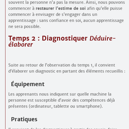
souvent la personne n’a pas la mesure. Ainsi, nous pouvons
commencer à
restaurer l’estime de soi
afin qu’elle puisse
commencer à envisager de s’engager dans un
apprentissage : sans confiance en soi, aucun apprentissage
ne sera possible.
Temps 2 : Diagnostiquer
Déduire-
élaborer
Suite au retour de l’observation du temps 1, il convient
d’élaborer un diagnostic en partant des éléments recueillis :
Équipement
Les apprenants nous indiquent sur quelle machine la
personne est susceptible d’avoir des compétences déjà
présentes (ordinateur, tablette ou smartphone).
Pratiques