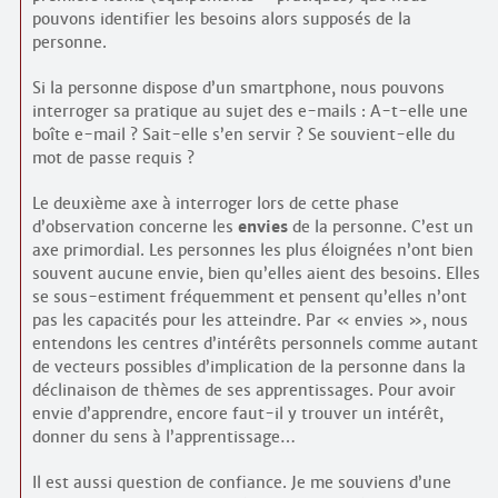
pouvons identifier les besoins alors supposés de la
personne.
Si la personne dispose d’un smartphone, nous pouvons
interroger sa pratique au sujet des e-mails : A-t-elle une
boîte e-mail ? Sait-elle s’en servir ? Se souvient-elle du
mot de passe requis ?
Le deuxième axe à interroger lors de cette phase
d’observation concerne les
envies
de la personne. C’est un
axe primordial. Les personnes les plus éloignées n’ont bien
souvent aucune envie, bien qu’elles aient des besoins. Elles
se sous-estiment fréquemment et pensent qu’elles n’ont
pas les capacités pour les atteindre. Par « envies », nous
entendons les centres d’intérêts personnels comme autant
de vecteurs possibles d’implication de la personne dans la
déclinaison de thèmes de ses apprentissages. Pour avoir
envie d’apprendre, encore faut-il y trouver un intérêt,
donner du sens à l’apprentissage…
Il est aussi question de confiance. Je me souviens d’une