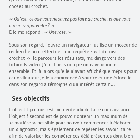
choses au crochet.
Qu’est-ce que vous ne savez pas faire au crochet et que vous
aimeriez apprendre ?
Elle me répond :
Une rose.
Sous son regard, j’ouvre un navigateur, utilise un moteur de
recherche pour effectuer une requête : « tuto rose
crochet ». Je parcours les résultats, me dirige vers des
tutoriels vidéo. J’en choisis un que nous visionnons
ensemble. Et là, alors qu’elle n’avait affiché que mépris pour
cet ordinateur, elle a commencé à sourire et une étincelle
dans son regard a témoigné d’un intérêt certain…
Ses objectifs
L’objectif premier est bien entendu de faire connaissance.
L’objectif second est de pouvoir obtenir un maximum de
« matière » possible pour pouvoir commencer à élaborer
un diagnostic, mais également de repérer les savoir-faire
afin de valoriser les compétences déjà présentes dont bien