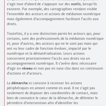
s’agit tout d’abord de s’appuyer sur des
outils
, lorsqu’ils
existent. Par exemple, des cartographies rendant visible
l’ensemble des acteurs et actions de médiation numérique
mais également d’accompagnement facilitant l’accès aux
droits.
Toutefois, il y a une distinction parmi les acteurs qui, pour
certains, sont des professionnels de la médiation numérique
et, pour d’autres, des acteurs qui ne le sont pas mais qui
ont vu leur cadre de fonction évoluer, impacté par le
numérique et la dématérialisation. Leurs actions
concernent prioritairement l’accès aux droits via un
accompagnement numérique. Il s’avère donc nécessaire
d’agir en
réseau
et non pas en vase clos dans un continuum
d’actions et d’acteurs.
La
démarche
ici consiste à recenser les actions
périphériques en amont comme en aval. Il ne s’agit pas
seulement de disposer des coordonnées de contact, mais
bien de connaitre le cœur de la démarche, de délimiter le
périmètre d’intervention afin d’identifier les