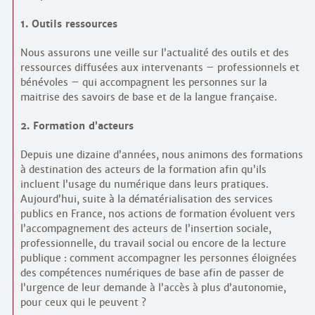
1. Outils ressources
Nous assurons une veille sur l’actualité des outils et des
ressources diffusées aux intervenants – professionnels et
bénévoles – qui accompagnent les personnes sur la
maitrise des savoirs de base et de la langue française.
2. Formation d’acteurs
Depuis une dizaine d’années, nous animons des formations
à destination des acteurs de la formation afin qu’ils
incluent l’usage du numérique dans leurs pratiques.
Aujourd’hui, suite à la dématérialisation des services
publics en France, nos actions de formation évoluent vers
l’accompagnement des acteurs de l’insertion sociale,
professionnelle, du travail social ou encore de la lecture
publique : comment accompagner les personnes éloignées
des compétences numériques de base afin de passer de
l’urgence de leur demande à l’accès à plus d’autonomie,
pour ceux qui le peuvent ?