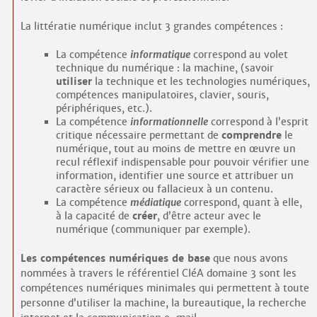
La littératie numérique inclut 3 grandes compétences :
La compétence
informatique
correspond au volet
technique du numérique : la machine, (savoir
utiliser
la technique et les technologies numériques,
compétences manipulatoires, clavier, souris,
périphériques, etc.).
La compétence
informationnelle
correspond à l’esprit
critique nécessaire permettant de
comprendre
le
numérique, tout au moins de mettre en œuvre un
recul réflexif indispensable pour pouvoir vérifier une
information, identifier une source et attribuer un
caractère sérieux ou fallacieux à un contenu.
La compétence
médiatique
correspond, quant à elle,
à la capacité de
créer
, d’être acteur avec le
numérique (communiquer par exemple).
Les compétences numériques de base
que nous avons
nommées à travers le référentiel CléA domaine 3 sont les
compétences numériques minimales qui permettent à toute
personne d’utiliser la machine, la bureautique, la recherche