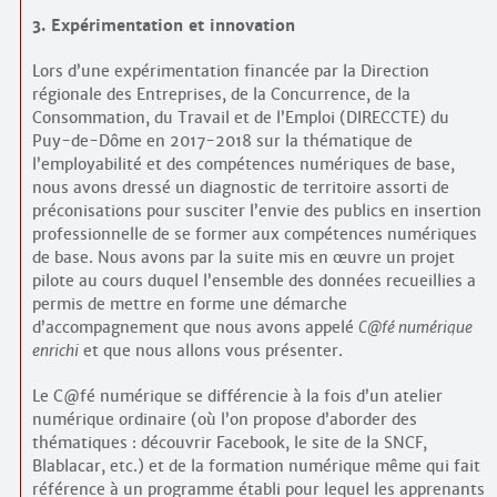
3. Expérimentation et innovation
Lors d’une expérimentation financée par la Direction
régionale des Entreprises, de la Concurrence, de la
Consommation, du Travail et de l’Emploi (DIRECCTE) du
Puy-de-Dôme en 2017-2018 sur la thématique de
l’employabilité et des compétences numériques de base,
nous avons dressé un diagnostic de territoire assorti de
préconisations pour susciter l’envie des publics en insertion
professionnelle de se former aux compétences numériques
de base. Nous avons par la suite mis en œuvre un projet
pilote au cours duquel l’ensemble des données recueillies a
permis de mettre en forme une démarche
d’accompagnement que nous avons appelé
C@fé numérique
enrichi
et que nous allons vous présenter.
Le C@fé numérique se différencie à la fois d’un atelier
numérique ordinaire (où l’on propose d’aborder des
thématiques : découvrir Facebook, le site de la SNCF,
Blablacar, etc.) et de la formation numérique même qui fait
référence à un programme établi pour lequel les apprenants