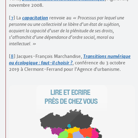
novembre 2008.
[
7
]
La
capacitation
renvoie au
Processus par lequel une
personne ou une collectivité se libère d’un état de sujétion,
acquiert la capacité d’user de la plénitude de ses droits,
s’affranchit d’une dépendance d’ordre social, moral ou
intellectuel.
[
8
]
Jacques-François Marchandise,
Transitions numérique
ou écologique : faut-il choisir ?
, conférence du 3 octobre
2019 à Clermont-Ferrand pour l’Agence d’urbanisme.