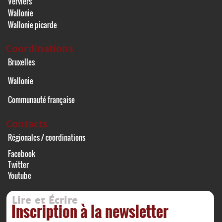
Verviers
Wallonie
Wallonie picarde
Coordinations
Bruxelles
Wallonie
Communauté française
Contacts
Régionales / coordinations
Facebook
Twitter
Youtube
Lire et Écrire
Inscription à la newsletter