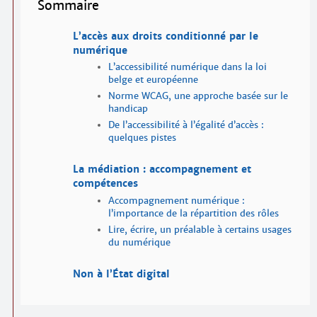
Sommaire
L’accès aux droits conditionné par le
numérique
L’accessibilité numérique dans la loi
belge et européenne
Norme WCAG, une approche basée sur le
handicap
De l’accessibilité à l’égalité d’accès :
quelques pistes
La médiation : accompagnement et
compétences
Accompagnement numérique :
l’importance de la répartition des rôles
Lire, écrire, un préalable à certains usages
du numérique
Non à l’État digital