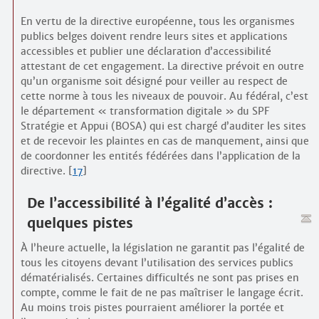
En vertu de la directive européenne, tous les organismes
publics belges doivent rendre leurs sites et applications
accessibles et publier une déclaration d’accessibilité
attestant de cet engagement. La directive prévoit en outre
qu’un organisme soit désigné pour veiller au respect de
cette norme à tous les niveaux de pouvoir. Au fédéral, c’est
le département « transformation digitale » du SPF
Stratégie et Appui (BOSA) qui est chargé d’auditer les sites
et de recevoir les plaintes en cas de manquement, ainsi que
de coordonner les entités fédérées dans l’application de la
directive.
[
17
]
De l’accessibilité à l’égalité d’accès :
quelques pistes
À l’heure actuelle, la législation ne garantit pas l’égalité de
tous les citoyens devant l’utilisation des services publics
dématérialisés. Certaines difficultés ne sont pas prises en
compte, comme le fait de ne pas maîtriser le langage écrit.
Au moins trois pistes pourraient améliorer la portée et