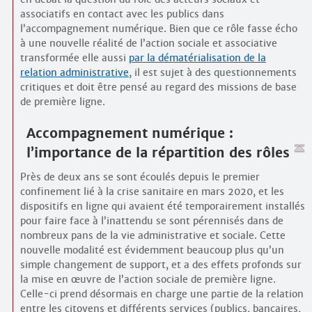
associatifs en contact avec les publics dans
l’accompagnement numérique. Bien que ce rôle fasse écho
à une nouvelle réalité de l’action sociale et associative
transformée elle aussi
par la dématérialisation de la
relation administrative
, il est sujet à des questionnements
critiques et doit être pensé au regard des missions de base
de première ligne.
Accompagnement numérique :
l’importance de la répartition des rôles
Près de deux ans se sont écoulés depuis le premier
confinement lié à la crise sanitaire en mars 2020, et les
dispositifs en ligne qui avaient été temporairement installés
pour faire face à l’inattendu se sont pérennisés dans de
nombreux pans de la vie administrative et sociale. Cette
nouvelle modalité est évidemment beaucoup plus qu’un
simple changement de support, et a des effets profonds sur
la mise en œuvre de l’action sociale de première ligne.
Celle-ci prend désormais en charge une partie de la relation
entre les citoyens et différents services (publics, bancaires,