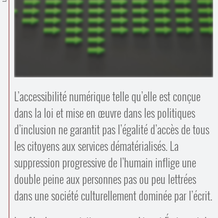
Contacts
·
Comprendre et parler
Trouver un lieu d’alphabétisation
Bienvenue en Belgique
L’accessibilité numérique telle qu’elle est conçue
dans la loi et mise en œuvre dans les politiques
d’inclusion ne garantit pas l’égalité d’accès de tous
les citoyens aux services dématérialisés. La
suppression progressive de l’humain inflige une
double peine aux personnes pas ou peu lettrées
dans une société culturellement dominée par l’écrit.