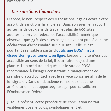
l’impact de la loi.
Des sanctions financières
D’abord, le non-respect des dispositions légales devrait être
assorti de sanctions financières. Dans son premier rapport
au terme de deux ans de travail et plus de 600 sites
audités, le service fédéral de l’accessibilité numérique
observait que 73 % des sites belges n’avaient publié aucune
déclaration d’accessibilité sur leur site. Celle-ci est
pourtant réalisable à partir d’
outils que BOSA met à
disposition, gratuitement, en ligne
. Lorsqu’un site n’est pas
accessible au sens de la loi, il peut faire l’objet d’une
plainte. La procédure indiquée sur le site de BOSA
recommande à l’usager constatant le manquement de
prendre d’abord contact avec le service concerné afin de le
lui signaler. Dans un deuxième temps, et si aucune
amélioration n’est apportée, l’usager pourra solliciter
l’Ombudsman fédéral.
Jusqu’à présent, cette procédure de conciliation ne fait
visiblement pas le poids, symboliquement et