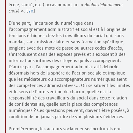
école, santé, etc.) occasionnant un
double débordement
croisé
.
[
30
]
D’une part, l’incursion du numérique dans
l’accompagnement administratif et social est à l’origine de
tensions éthiques chez les travailleurs du social qui, sans
mandat, sans mission claire et sans formation spécifique,
jonglent avec des mots de passe ou autres codes d’accès,
s’introduisent dans des espaces privés et s’exposent à des
informations intimes des citoyens qu’ils accompagnent.
D’autre part, l’accompagnement administratif déborde
désormais hors de la sphère de l’action sociale et implique
que les médiateurs ou accompagnateurs numériques aient
des compétences administratives… Où se situent les limites
et le sens de l’intervention de chacun, quelle est la
responsabilité des travailleurs du social dans cette relation
de confidentialité, quelle est la place des compétences
numériques ? Ces questions peuvent, doivent être posées, à
condition de ne jamais perdre de vue plusieurs évidences.
Premièrement, les acteurs sociaux et socioculturels ont