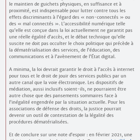
le maintien de guichets physiques, en suffisance et à
proximité, est indispensable pour lutter contre tous les
effets discriminants à l’égard des « non-connectés » ou
des « mal connectés ». L’accessibilité numérique telle
qu’elle est conçue dans la loi actuellement ne garantit pas
une réelle égalité d’accès, et le débat technique qu’elle
suscite ne doit pas occulter le choix politique qui précède à
la dématérialisation des services, de l’éducation, des
communications et à l’avènement de l’État digital.
A minima, la loi devrait garantir le droit à l’accès à internet
pour tous et le droit de jouir des services publics par un
autre canal que la voie électronique. Les dispositifs de
médiation, aussi inclusifs soient-ils, ne pourraient être
autre chose que des pansements sommaires face à
l’inégalité engendrée par la situation actuelle. Pour les
associations de défense des droits, la justice pourrait
devenir un outil de contestation de la légalité des
procédures dématérialisées.
Et de conclure sur une note d’espoir : en février 2021, une