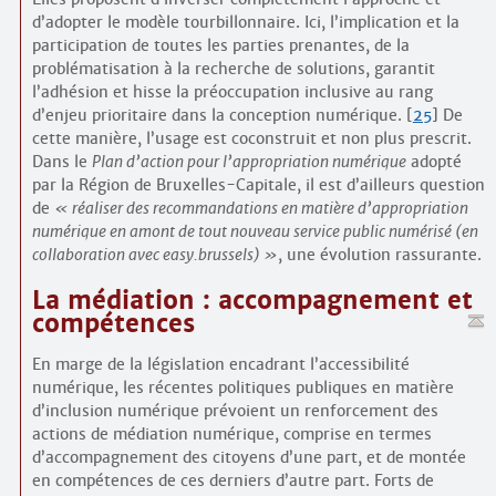
d’adopter le modèle tourbillonnaire. Ici, l’implication et la
participation de toutes les parties prenantes, de la
problématisation à la recherche de solutions, garantit
l’adhésion et hisse la préoccupation inclusive au rang
d’enjeu prioritaire dans la conception numérique.
[
25
]
De
cette manière, l’usage est coconstruit et non plus prescrit.
Dans le
Plan d’action pour l’appropriation numérique
adopté
par la Région de Bruxelles-Capitale, il est d’ailleurs question
de
réaliser des recommandations en matière d’appropriation
numérique en amont de tout nouveau service public numérisé (en
collaboration avec easy.brussels)
, une évolution rassurante.
La médiation : accompagnement et
compétences
En marge de la législation encadrant l’accessibilité
numérique, les récentes politiques publiques en matière
d’inclusion numérique prévoient un renforcement des
actions de médiation numérique, comprise en termes
d’accompagnement des citoyens d’une part, et de montée
en compétences de ces derniers d’autre part. Forts de