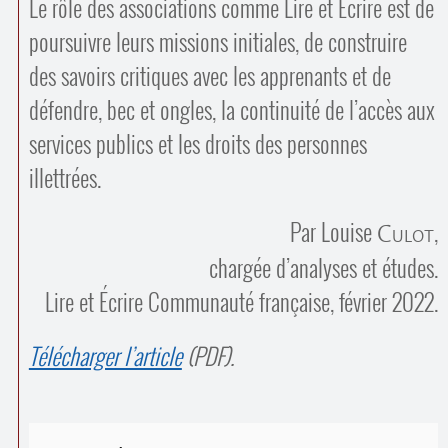
Le rôle des associations comme Lire et Écrire est de
poursuivre leurs missions initiales, de construire
des savoirs critiques avec les apprenants et de
défendre, bec et ongles, la continuité de l’accès aux
services publics et les droits des personnes
illettrées.
Par Louise
,
Culot
chargée d’analyses et études.
Lire et Écrire Communauté française, février 2022.
Télécharger l’article
(PDF).