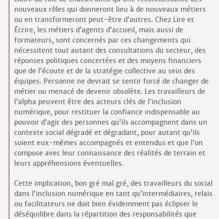
nouveaux rôles qui donneront lieu à de nouveaux métiers
ou en transformeront peut-être d’autres. Chez Lire et
Écrire, les métiers d’agents d’accueil, mais aussi de
formateurs, sont concernés par ces changements qui
nécessitent tout autant des consultations du secteur, des
réponses politiques concertées et des moyens financiers
que de l’écoute et de la stratégie collective au sein des
équipes. Personne ne devrait se sentir forcé de changer de
métier ou menacé de devenir obsolète. Les travailleurs de
l’alpha peuvent être des acteurs clés de l’inclusion
numérique, pour restituer la confiance indispensable au
pouvoir d’agir des personnes qu’ils accompagnent dans un
contexte social dégradé et dégradant, pour autant qu’ils
soient eux-mêmes accompagnés et entendus et que l’on
compose avec leur connaissance des réalités de terrain et
leurs appréhensions éventuelles.
Cette implication, bon gré mal gré, des travailleurs du social
dans l’inclusion numérique en tant qu’intermédiaires, relais
ou facilitateurs ne doit bien évidemment pas éclipser le
déséquilibre dans la répartition des responsabilités que