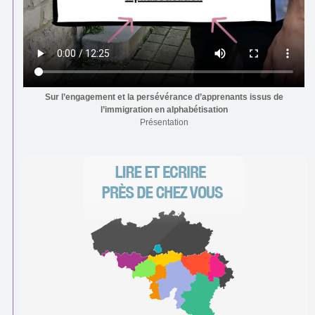
Sur l’engagement et la persévérance d’apprenants issus de
l’immigration en alphabétisation
Présentation