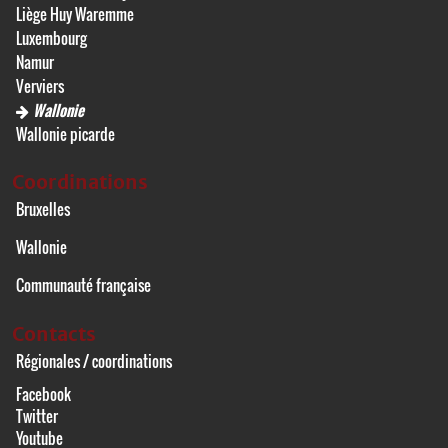
Liège Huy Waremme
Luxembourg
Namur
Verviers
Wallonie
Wallonie picarde
Coordinations
Bruxelles
Wallonie
Communauté française
Contacts
Régionales / coordinations
Facebook
Twitter
Youtube