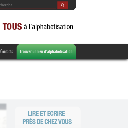
Contacts
Trouver un lieu d’alphabétisation