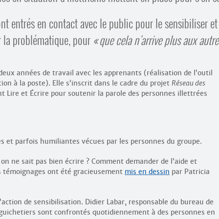
nt entrés en contact avec le public pour le sensibiliser et
r la problématique, pour
que cela n’arrive plus aux autre
 deux années de travail avec les apprenants (réalisation de l’outil
on à la poste). Elle s’inscrit dans le cadre du projet
Réseau des
 Lire et Écrire pour soutenir la parole des personnes illettrées
es et parfois humiliantes vécues par les personnes du groupe.
n ne sait pas bien écrire ? Comment demander de l’aide et
s témoignages ont été gracieusement
mis en dessin
par Patricia
’action de sensibilisation. Didier Labar, responsable du bureau de
s guichetiers sont confrontés quotidiennement à des personnes en