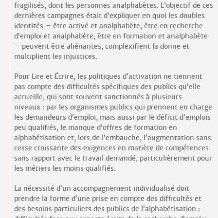
fragilisés, dont les personnes analphabètes. L’objectif de ces
dernières campagnes était d’expliquer en quoi les doubles
identités – être activé et analphabète, être en recherche
d’emploi et analphabète, être en formation et analphabète
– peuvent être aliénantes, complexifient la donne et
multiplient les injustices.
Pour Lire et Écrire, les politiques d’activation ne tiennent
pas compte des difficultés spécifiques des publics qu’elle
accueille, qui sont souvent sanctionnés à plusieurs
niveaux : par les organismes publics qui prennent en charge
les demandeurs d’emploi, mais aussi par le déficit d’emplois
peu qualifiés, le manque d’offres de formation en
alphabétisation et, lors de l’embauche, l’augmentation sans
cesse croissante des exigences en matière de compétences
sans rapport avec le travail demandé, particulièrement pour
les métiers les moins qualifiés.
La nécessité d’un accompagnement individualisé doit
prendre la forme d’une prise en compte des difficultés et
des besoins particuliers des publics de l’alphabétisation :