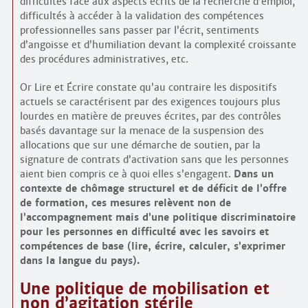
difficultés face aux aspects écrits de la recherche d’emploi,
difficultés à accéder à la validation des compétences
professionnelles sans passer par l’écrit, sentiments
d’angoisse et d’humiliation devant la complexité croissante
des procédures administratives, etc.
Or Lire et Écrire constate qu’au contraire les dispositifs
actuels se caractérisent par des exigences toujours plus
lourdes en matière de preuves écrites, par des contrôles
basés davantage sur la menace de la suspension des
allocations que sur une démarche de soutien, par la
signature de contrats d’activation sans que les personnes
aient bien compris ce à quoi elles s’engagent.
Dans un
contexte de chômage structurel et de déficit de l’offre
de formation, ces mesures relèvent non de
l’accompagnement mais d’une politique discriminatoire
pour les personnes en difficulté avec les savoirs et
compétences de base (lire, écrire, calculer, s’exprimer
dans la langue du pays).
Une politique de mobilisation et
non d’agitation stérile