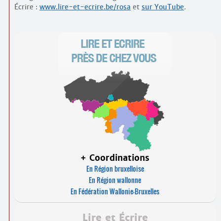
Écrire :
www.lire-et-ecrire.be/rosa
et
sur YouTube
.
+ Coordinations
En Région bruxelloise
En Région wallonne
En Fédération Wallonie-Bruxelles
Lire et Écrire