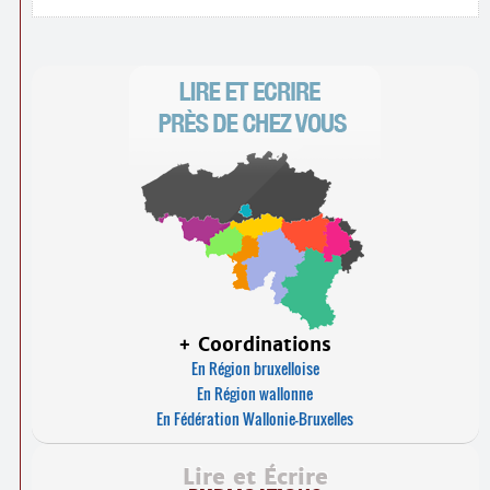
+ Coordinations
En Région bruxelloise
En Région wallonne
En Fédération Wallonie-Bruxelles
Lire et Écrire