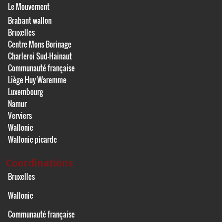
Le Mouvement
Brabant wallon
Bruxelles
Centre Mons Borinage
Charleroi Sud-Hainaut
Communauté française
Liège Huy Waremme
Luxembourg
Namur
Verviers
Wallonie
Wallonie picarde
Coordinations
Bruxelles
Wallonie
Communauté française