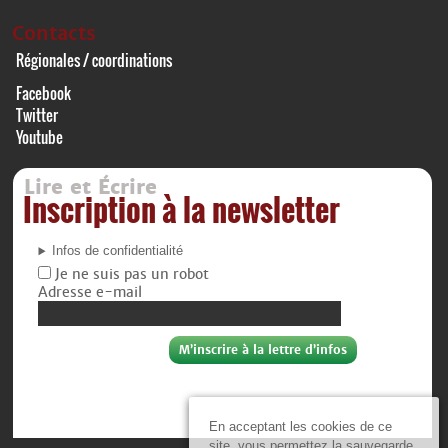
Contacts
Régionales / coordinations
Facebook
Twitter
Youtube
Lire et Écrire
Inscription à la newsletter
Infos de confidentialité
Je ne suis pas un robot
Adresse e-mail
En acceptant les cookies de ce
site, vous permettez la sauvegarde