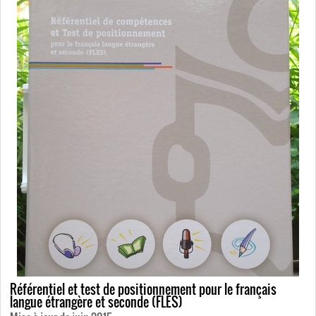
Référentiel et test de positionnement pour le français
langue étrangère et seconde (FLES)