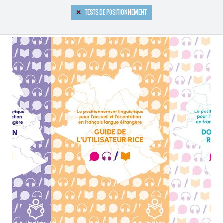
TESTS DE POSITIONNEMENT