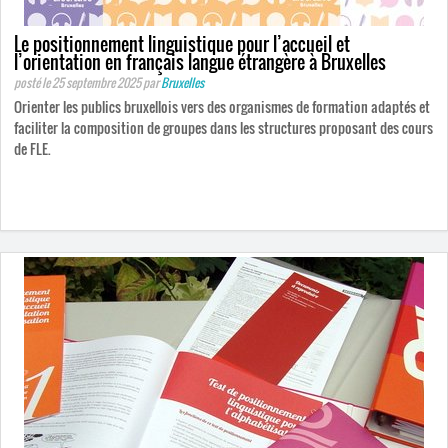
Le positionnement linguistique pour l’accueil et
l’orientation en français langue étrangère à Bruxelles
posté le 25 septembre 2025
par
Bruxelles
Orienter les publics bruxellois vers des organismes de formation adaptés et
faciliter la composition de groupes dans les structures proposant des cours
de FLE.