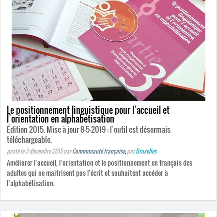
Le positionnement linguistique pour l’accueil et
l’orientation en alphabétisation
Édition 2015. Mise à jour 8-5-2019 : l’outil est désormais
téléchargeable.
posté le 3 décembre 2015
par
Communauté française
,
par
Bruxelles
Améliorer l’accueil, l’orientation et le positionnement en français des
adultes qui ne maitrisent pas l’écrit et souhaitent accéder à
l’alphabétisation.