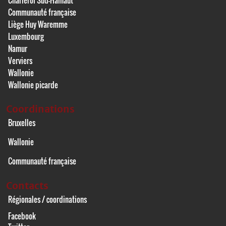
Communauté française
Liège Huy Waremme
Luxembourg
Namur
Verviers
Wallonie
Wallonie picarde
Coordinations
Bruxelles
Wallonie
Communauté française
Contacts
Régionales / coordinations
Facebook