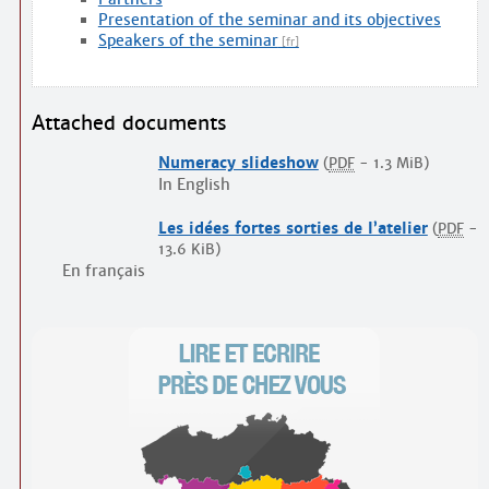
Presentation of the seminar and its objectives
Speakers of the seminar
Attached documents
Numeracy slideshow
(
PDF
-
1.3 MiB
)
In English
Les idées fortes sorties de l’atelier
(
PDF
-
13.6 KiB
)
En français