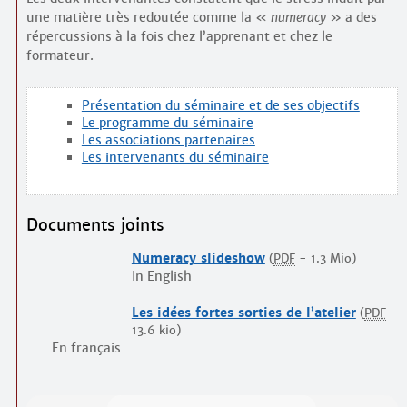
une matière très redoutée comme la «
numeracy
» a des
répercussions à la fois chez l’apprenant et chez le
formateur.
Présentation du séminaire et de ses objectifs
Le programme du séminaire
Les associations partenaires
Les intervenants du séminaire
Documents joints
Numeracy slideshow
(
PDF
-
1.3 Mio
)
In English
Les idées fortes sorties de l’atelier
(
PDF
-
13.6 kio
)
En français