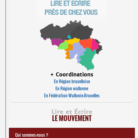
+ Coordinations
En Région bruxelloise
En Région wallonne
En Fédération Wallonie-Bruxelles
Lire et Écrire
LE MOUVEMENT
Qui sommes-nous ?