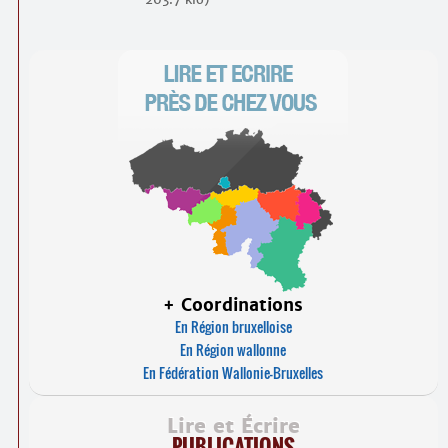
+ Coordinations
En Région bruxelloise
En Région wallonne
En Fédération Wallonie-Bruxelles
Lire et Écrire
PUBLICATIONS