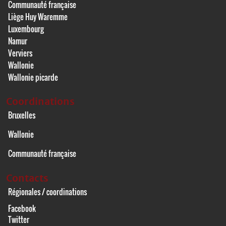
Communauté française
Liège Huy Waremme
Luxembourg
Namur
Verviers
Wallonie
Wallonie picarde
Coordinations
Bruxelles
Wallonie
Communauté française
Contacts
Régionales / coordinations
Facebook
Twitter