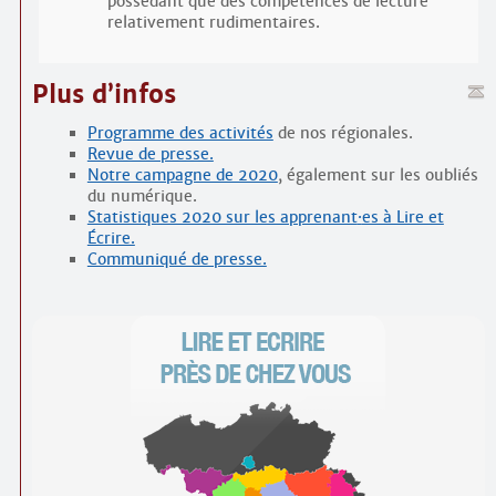
possédant que des compétences de lecture
relativement rudimentaires.
Plus d’infos
Programme des activités
de nos régionales.
Revue de presse.
Notre campagne de 2020
, également sur les oubliés
du numérique.
Statistiques 2020 sur les apprenant
·
es à Lire et
Écrire.
Communiqué de presse.