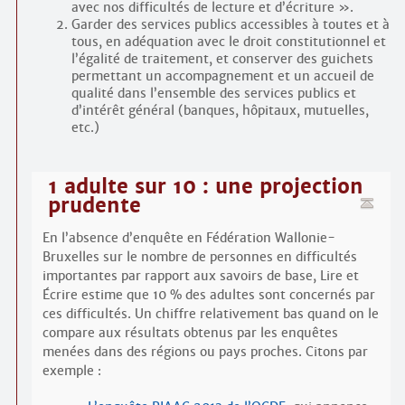
avec nos difficultés de lecture et d’écriture ».
Garder des services publics accessibles à toutes et à
tous, en adéquation avec le droit constitutionnel et
l’égalité de traitement, et conserver des guichets
permettant un accompagnement et un accueil de
qualité dans l’ensemble des services publics et
d’intérêt général (banques, hôpitaux, mutuelles,
etc.)
1 adulte sur 10 : une projection
prudente
En l’absence d’enquête en Fédération Wallonie-
Bruxelles sur le nombre de personnes en difficultés
importantes par rapport aux savoirs de base, Lire et
Écrire estime que 10 % des adultes sont concernés par
ces difficultés. Un chiffre relativement bas quand on le
compare aux résultats obtenus par les enquêtes
menées dans des régions ou pays proches. Citons par
exemple :