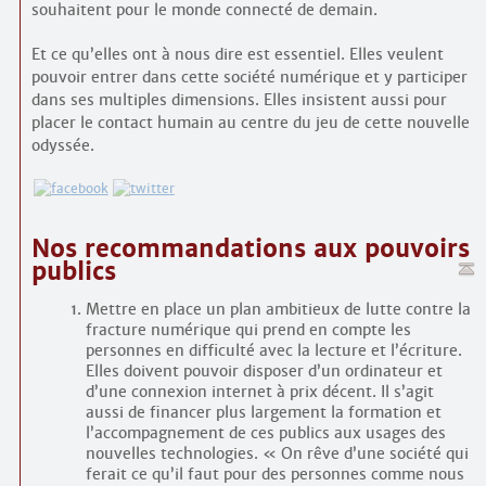
souhaitent pour le monde connecté de demain.
Et ce qu’elles ont à nous dire est essentiel. Elles veulent
pouvoir entrer dans cette société numérique et y participer
dans ses multiples dimensions. Elles insistent aussi pour
placer le contact humain au centre du jeu de cette nouvelle
odyssée.
Nos recommandations aux pouvoirs
publics
Mettre en place un plan ambitieux de lutte contre la
fracture numérique qui prend en compte les
personnes en difficulté avec la lecture et l’écriture.
Elles doivent pouvoir disposer d’un ordinateur et
d’une connexion internet à prix décent. Il s’agit
aussi de financer plus largement la formation et
l’accompagnement de ces publics aux usages des
nouvelles technologies. « On rêve d’une société qui
ferait ce qu’il faut pour des personnes comme nous