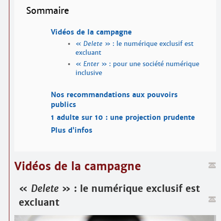
Sommaire
Vidéos de la campagne
«
Delete
» : le numérique exclusif est
excluant
«
Enter
» : pour une société numérique
inclusive
Nos recommandations aux pouvoirs
publics
1 adulte sur 10 : une projection prudente
Plus d’infos
Vidéos de la campagne
«
Delete
» : le numérique exclusif est
excluant