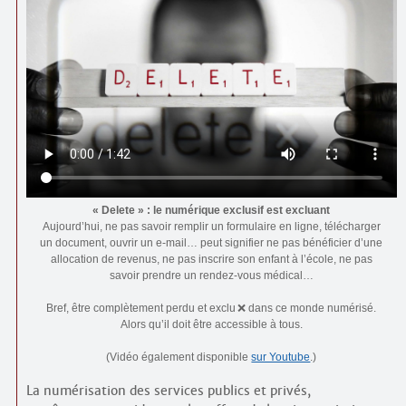
« Delete » : le numérique exclusif est excluant
Aujourd’hui, ne pas savoir remplir un formulaire en ligne, télécharger
un document, ouvrir un e-mail… peut signifier ne pas bénéficier d’une
allocation de revenus, ne pas inscrire son enfant à l’école, ne pas
savoir prendre un rendez-vous médical…
Bref, être complètement perdu et exclu ❌ dans ce monde numérisé.
Alors qu’il doit être accessible à tous.
(Vidéo également disponible
sur Youtube
.)
La numérisation des services publics et privés,