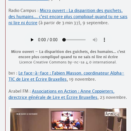
Radio Campus :
Micro ouvert : La disparition des guichets,
des humains… c’est encore plus compliqué quand tu ne sais
ni lire ni écrire
(à partir de 3 min 37), 9 septembre.
Micro ouvert – La disparition des guichets, des humains… c’est
encore plus compliqué quand tu ne sais ni lire ni écrire
Licence Creative Commons by-nc-sa 4.0 international.
bx1 :
Le face-à-face : Fabien Masson, coordinateur Alpha-
TIC de Lire et Écrire Bruxelles
, 19 novembre.
Arabel FM :
Associations en Action : Anne Coppieters,
directrice générale de Lire et Écrire Bruxelles
, 23 novembre.