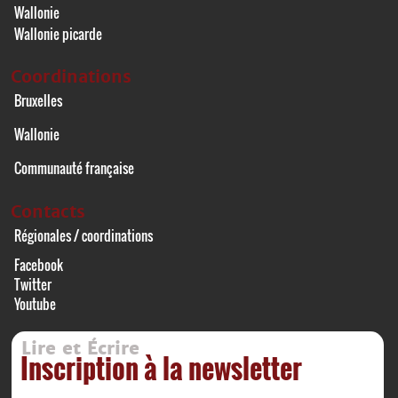
Wallonie
Wallonie picarde
Coordinations
Bruxelles
Wallonie
Communauté française
Contacts
Régionales / coordinations
Facebook
Twitter
Youtube
Lire et Écrire
Inscription à la newsletter