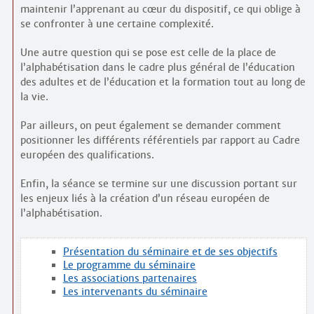
maintenir l’apprenant au cœur du dispositif, ce qui oblige à
se confronter à une certaine complexité.
Une autre question qui se pose est celle de la place de
l’alphabétisation dans le cadre plus général de l’éducation
des adultes et de l’éducation et la formation tout au long de
la vie.
Par ailleurs, on peut également se demander comment
positionner les différents référentiels par rapport au Cadre
européen des qualifications.
Enfin, la séance se termine sur une discussion portant sur
les enjeux liés à la création d’un réseau européen de
l’alphabétisation.
Présentation du séminaire et de ses objectifs
Le programme du séminaire
Les associations partenaires
Les intervenants du séminaire