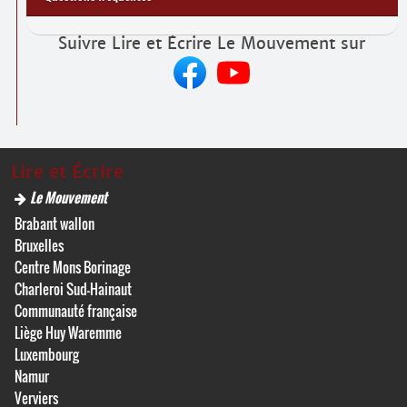
Suivre Lire et Écrire Le Mouvement sur
Lire et Écrire
Le Mouvement
Brabant wallon
Bruxelles
Centre Mons Borinage
Charleroi Sud-Hainaut
Communauté française
Liège Huy Waremme
Luxembourg
Namur
Verviers