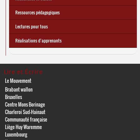
Ressources pédagogiques
Lectures pour tous
Réalisations d’apprenants
Lire et Écrire
Le Mouvement
Brabant wallon
Bruxelles
Centre Mons Borinage
Charleroi Sud-Hainaut
Communauté française
Liège Huy Waremme
Luxembourg