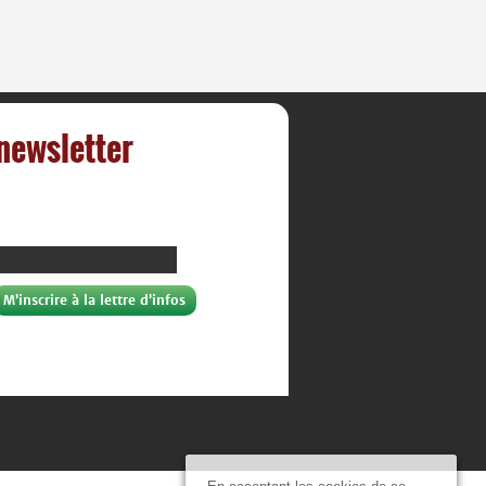
 newsletter