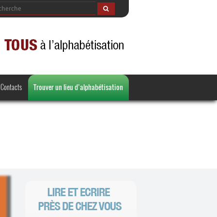
Contacts
Trouver un lieu d’alphabétisation