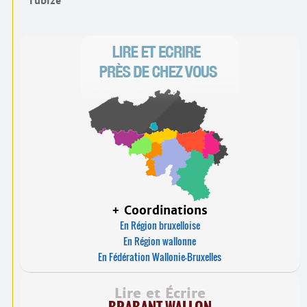
Tubize
+ Coordinations
En Région bruxelloise
En Région wallonne
En Fédération Wallonie-Bruxelles
Lire et Écrire