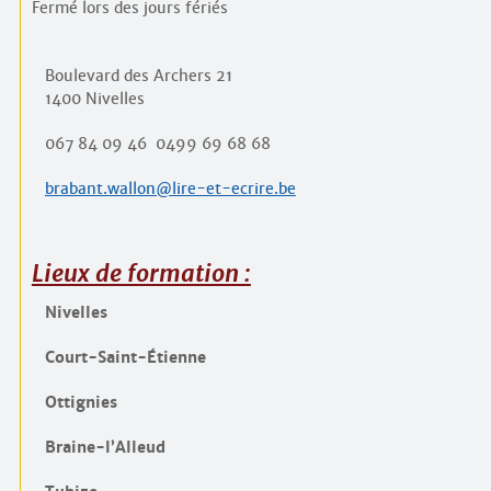
Fermé lors des jours fériés
Boulevard des Archers 21
1400 Nivelles
067 84 09 46
0499 69 68 68
brabant.wallon@lire-et-ecrire.be
Lieux de formation :
Nivelles
Court-Saint-Étienne
Ottignies
Braine-l’Alleud