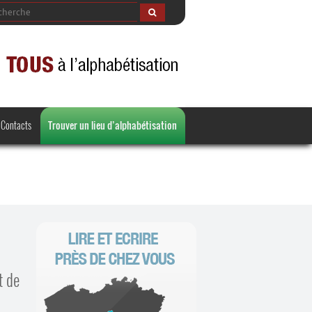
Contacts
Trouver un lieu d’alphabétisation
t de