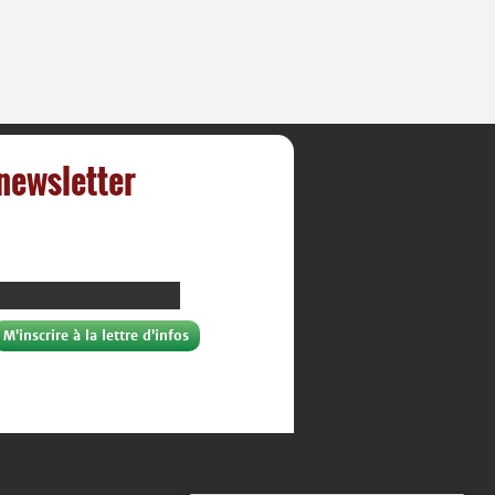
 newsletter