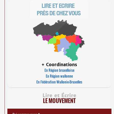
+ Coordinations
En Région bruxelloise
En Région wallonne
En Fédération Wallonie-Bruxelles
Lire et Écrire
LE MOUVEMENT