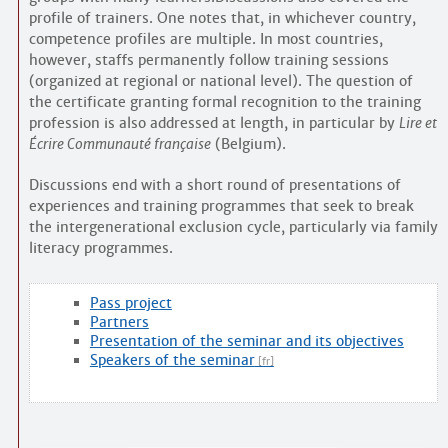
profile of trainers. One notes that, in whichever country,
competence profiles are multiple. In most countries,
however, staffs permanently follow training sessions
(organized at regional or national level). The question of
the certificate granting formal recognition to the training
profession is also addressed at length, in particular by
Lire et
Écrire Communauté française
(Belgium).
Discussions end with a short round of presentations of
experiences and training programmes that seek to break
the intergenerational exclusion cycle, particularly via family
literacy programmes.
Pass project
Partners
Presentation of the seminar and its objectives
Speakers of the seminar