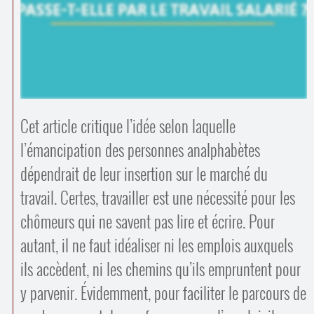
Contacts
·
Comprendre et parler
Trouver un lieu d’alphabétisation
Bienvenue en Belgique
Cet article critique l’idée selon laquelle
l’émancipation des personnes analphabètes
dépendrait de leur insertion sur le marché du
travail. Certes, travailler est une nécessité pour les
chômeurs qui ne savent pas lire et écrire. Pour
autant, il ne faut idéaliser ni les emplois auxquels
ils accèdent, ni les chemins qu’ils empruntent pour
y parvenir. Évidemment, pour faciliter le parcours de