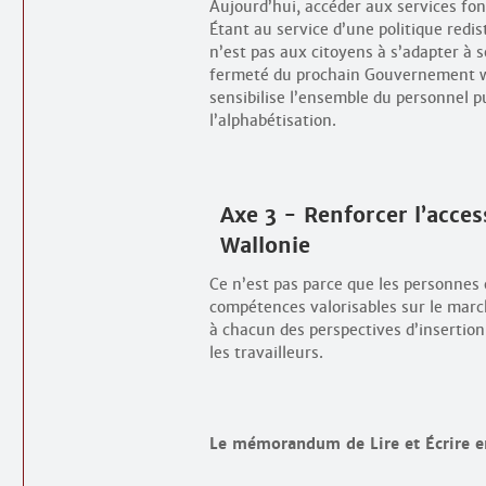
Aujourd’hui, accéder aux services fo
Étant au service d’une politique redis
n’est pas aux citoyens à s’adapter à 
fermeté du prochain Gouvernement wa
sensibilise l’ensemble du personnel pu
l’alphabétisation.
Axe 3 - Renforcer l’acces
Wallonie
Ce n’est pas parce que les personnes on
compétences valorisables sur le march
à chacun des perspectives d’insertion
les travailleurs.
Le mémorandum de Lire et Écrire e