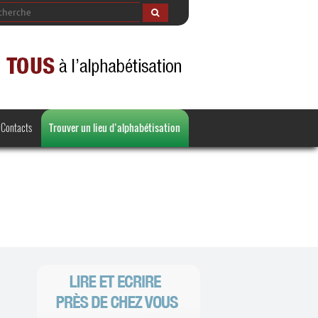
Contacts
Trouver un lieu d’alphabétisation