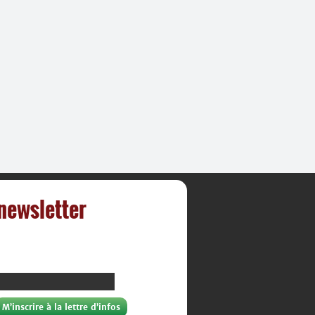
 newsletter