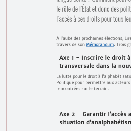
le rôle de l’État et donc des poli
l’accès à ces droits pour tous le
À l’aube des prochaines élections, Lir
travers de son
Mémorandum
. Trois 
Axe 1 - Inscrire le droit
transversale dans la nouv
La lutte pour le droit à l’alphabétisat
Politique pour permettre aux acteurs de
rencontrées sur le terrain.
Axe 2 - Garantir l’accès
situation d’analphabétism