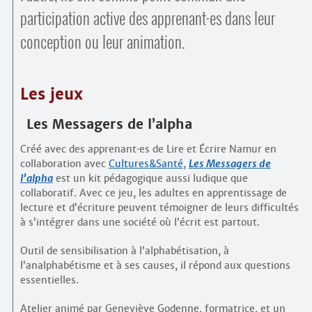
participation active des apprenant
·
es dans leur
conception ou leur animation.
Les jeux
Les Messagers de l’alpha
Créé avec des apprenant
·
es de Lire et Écrire Namur en
collaboration avec
Cultures&Santé
,
Les Messagers de
l’alpha
est un kit pédagogique aussi ludique que
collaboratif. Avec ce jeu, les adultes en apprentissage de
lecture et d’écriture peuvent témoigner de leurs difficultés
à s’intégrer dans une société où l’écrit est partout.
Outil de sensibilisation à l’alphabétisation, à
l’analphabétisme et à ses causes, il répond aux questions
essentielles.
Atelier animé par Geneviève Godenne, formatrice, et un