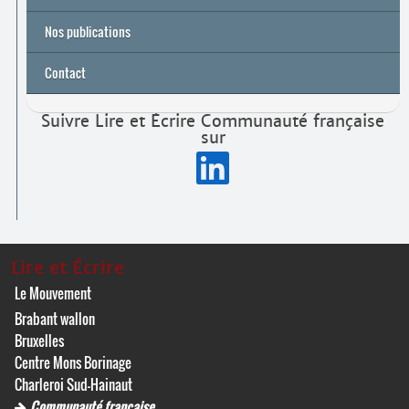
Nos publications
Contact
Suivre Lire et Écrire Communauté française
sur
Lire et Écrire
Le Mouvement
Brabant wallon
Bruxelles
Centre Mons Borinage
Charleroi Sud-Hainaut
Communauté française