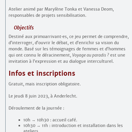
Atelier animé par Marylène Tonka et Vanessa Deom,
responsables de projets sensibilisation.
Objectifs
Destiné aux primoarrivant
·
es, ce jeu permet de comprendre,
d’interroger, d’ouvrir le débat, et d’enrichir sa vision du
monde. Basé sur les témoignages de femmes et d’hommes
qui ont connu le déracinement,
Voyage au paradis ?
est une
invitation à l’expression et au dialogue interculturel.
Infos et inscriptions
Gratuit, mais inscription obligatoire.
Le jeudi 8 juin 2023, à Anderlecht.
Déroulement de la journée :
10h → 10h30 : accueil café.
10h30 → 11h : introduction et installation dans les
ateliers.