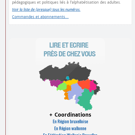
pédagogiques et politiques liés à l’alphabétisation des adultes.
Voir la liste de (presque) tous les numéros.
Commandes et abonnements…
+ Coordinations
En Région bruxelloise
En Région wallonne