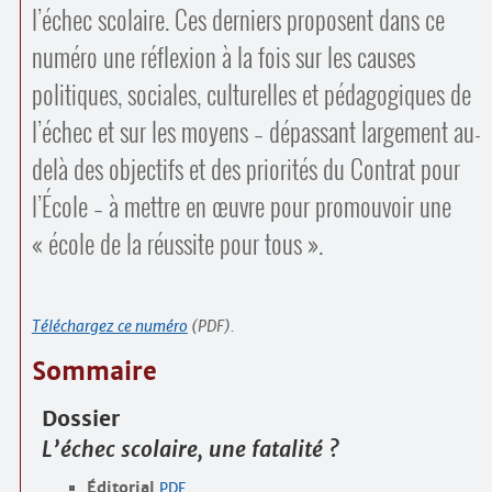
l’échec scolaire. Ces derniers proposent dans ce
numéro une réflexion à la fois sur les causes
politiques, sociales, culturelles et pédagogiques de
l’échec et sur les moyens – dépassant largement au-
delà des objectifs et des priorités du Contrat pour
l’École – à mettre en œuvre pour promouvoir une
« école de la réussite pour tous ».
Téléchargez ce numéro
(PDF).
Sommaire
Dossier
L’échec scolaire, une fatalité ?
Éditorial
PDF