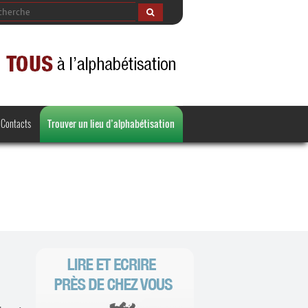
Contacts
Trouver un lieu d’alphabétisation