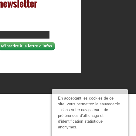
 newsletter
En acceptant les cookies de ce
site, vous permettez la sauvegarde
– dans votre navigateur – de
préférences d’affichage et
d’identification statistique
anonymes.