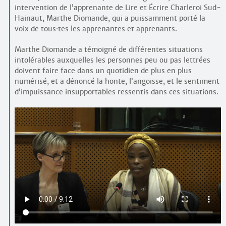
intervention de l’apprenante de Lire et Écrire Charleroi Sud-
Hainaut, Marthe Diomande, qui a puissamment porté la
voix de tous
·
tes les apprenantes et apprenants.
Marthe Diomande a témoigné de différentes situations
intolérables auxquelles les personnes peu ou pas lettrées
doivent faire face dans un quotidien de plus en plus
numérisé, et a dénoncé la honte, l’angoisse, et le sentiment
d’impuissance insupportables ressentis dans ces situations.