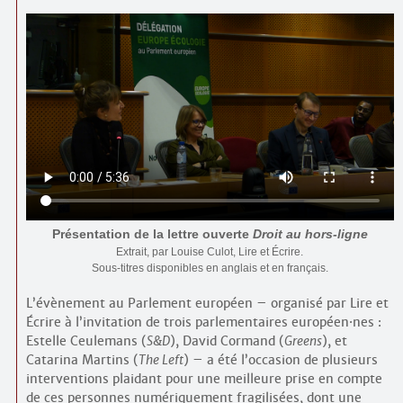
Présentation de la lettre ouverte
Droit au hors-ligne
Extrait, par Louise Culot, Lire et Écrire.
Sous-titres disponibles en anglais et en français.
L’évènement au Parlement européen – organisé par Lire et
Écrire à l’invitation de trois parlementaires européen
·
nes :
Estelle Ceulemans (
S&D
), David Cormand (
Greens
), et
Catarina Martins (
The Left
) – a été l’occasion de plusieurs
interventions plaidant pour une meilleure prise en compte
de ces personnes numériquement fragilisées, dont une