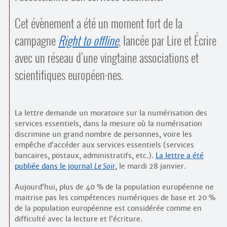
Cet évènement a été un moment fort de la
campagne
Right to offline
, lancée par Lire et Écrire
avec un réseau d’une vingtaine associations et
scientifiques européen
·
nes.
La lettre demande un moratoire sur la numérisation des
services essentiels, dans la mesure où la numérisation
discrimine un grand nombre de personnes, voire les
empêche d’accéder aux services essentiels (services
bancaires, postaux, administratifs, etc.).
La lettre a été
publiée dans le journal
Le Soir
, le mardi 28 janvier.
Aujourd’hui, plus de 40 % de la population européenne ne
maitrise pas les compétences numériques de base et 20 %
de la population européenne est considérée comme en
difficulté avec la lecture et l’écriture.