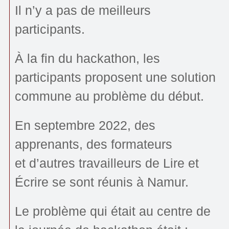
Il n’y a pas de meilleurs
participants.
À la fin du hackathon, les
participants proposent une solution
commune au problème du début.
En septembre 2022, des
apprenants, des formateurs
et d’autres travailleurs de Lire et
Écrire se sont réunis à Namur.
Le problème qui était au centre de