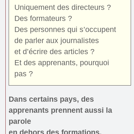
Uniquement des directeurs ?
Des formateurs ?
Des personnes qui s’occupent
de parler aux journalistes
et d’écrire des articles ?
Et des apprenants, pourquoi
pas ?
Dans certains pays, des
apprenants prennent aussi la
parole
en dehors des formations.