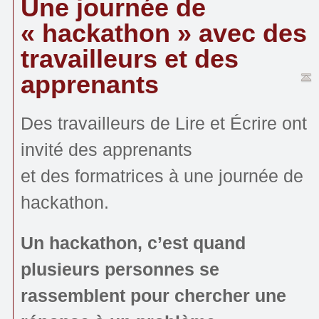
Une journée de
« hackathon » avec des
travailleurs et des
apprenants
Des travailleurs de Lire et Écrire ont
invité des apprenants
et des formatrices à une journée de
hackathon.
Un hackathon, c’est quand
plusieurs personnes se
rassemblent pour chercher une