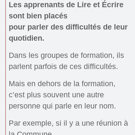
Les apprenants de Lire et Écrire
sont bien placés
pour parler des difficultés de leur
quotidien.
Dans les groupes de formation, ils
parlent parfois de ces difficultés.
Mais en dehors de la formation,
c’est plus souvent une autre
personne qui parle en leur nom.
Par exemple, si il y a une réunion à
la Commune,