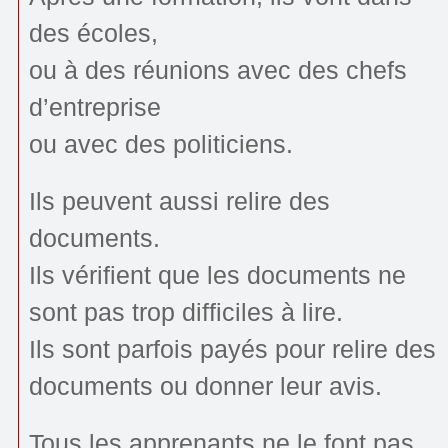
des écoles,
ou à des réunions avec des chefs
d’entreprise
ou avec des politiciens.
Ils peuvent aussi relire des
documents.
Ils vérifient que les documents ne
sont pas trop difficiles à lire.
Ils sont parfois payés pour relire des
documents ou donner leur avis.
Tous les apprenants ne le font pas