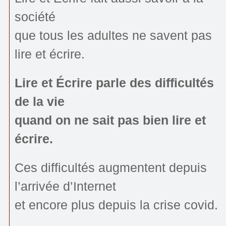
société
que tous les adultes ne savent pas
lire et écrire.
Lire et Écrire parle des difficultés
de la vie
quand on ne sait pas bien lire et
écrire.
Ces difficultés augmentent depuis
l’arrivée d’Internet
et encore plus depuis la crise covid.