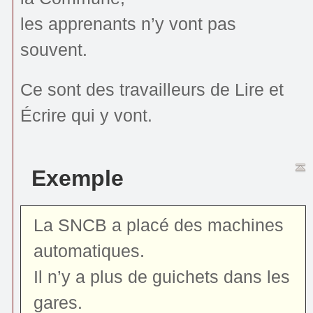
les apprenants n’y vont pas
souvent.
Ce sont des travailleurs de Lire et
Écrire qui y vont.
Exemple
La SNCB a placé des machines
automatiques.
Il n’y a plus de guichets dans les
gares.