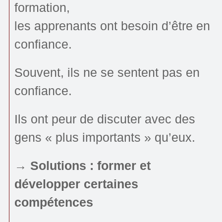
formation,
les apprenants ont besoin d’être en
confiance.
Souvent, ils ne se sentent pas en
confiance.
Ils ont peur de discuter avec des
gens « plus importants » qu’eux.
→ Solutions : former et
développer certaines
compétences