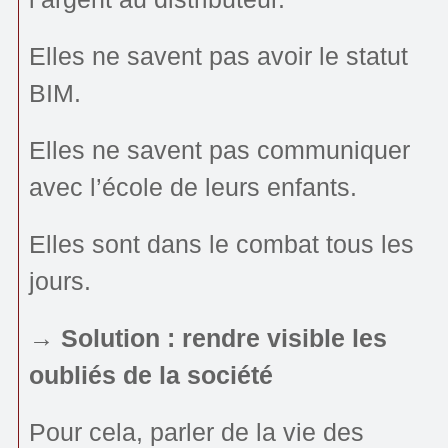
Elles ne savent pas avoir le statut
BIM.
Elles ne savent pas communiquer
avec l’école de leurs enfants.
Elles sont dans le combat tous les
jours.
→ Solution : rendre visible les
oubliés de la société
Pour cela, parler de la vie des