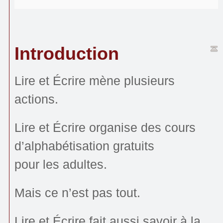
Introduction
Lire et Écrire mène plusieurs
actions.
Lire et Écrire organise des cours
d’alphabétisation gratuits
pour les adultes.
Mais ce n’est pas tout.
Lire et Écrire fait aussi savoir à la