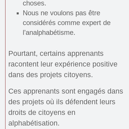
choses.
Nous ne voulons pas être
considérés comme expert de
l’analphabétisme.
Pourtant, certains apprenants
racontent leur expérience positive
dans des projets citoyens.
Ces apprenants sont engagés dans
des projets où ils défendent leurs
droits de citoyens en
alphabétisation.