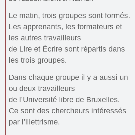
Le matin, trois groupes sont formés.
Les apprenants, les formateurs et
les autres travailleurs
de Lire et Écrire sont répartis dans
les trois groupes.
Dans chaque groupe il y a aussi un
ou deux travailleurs
de l’Université libre de Bruxelles.
Ce sont des chercheurs intéressés
par l’illettrisme.