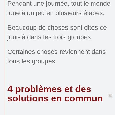
Pendant une journée, tout le monde
joue à un jeu en plusieurs étapes.
Beaucoup de choses sont dites ce
jour-là dans les trois groupes.
Certaines choses reviennent dans
tous les groupes.
4 problèmes et des
solutions en commun