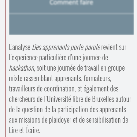
Contacts
·
Comprendre et parler
Trouver un lieu d’alphabétisation
Bienvenue en Belgique
L’analyse
Des apprenants porte-parole
revient sur
l’expérience particulière d’une journée de
hackathon
, soit une journée de travail en groupe
mixte rassemblant apprenants, formateurs,
travailleurs de coordination, et également des
chercheurs de l’Université libre de Bruxelles autour
de la question de la participation des apprenants
aux missions de plaidoyer et de sensibilisation de
Lire et Écrire.