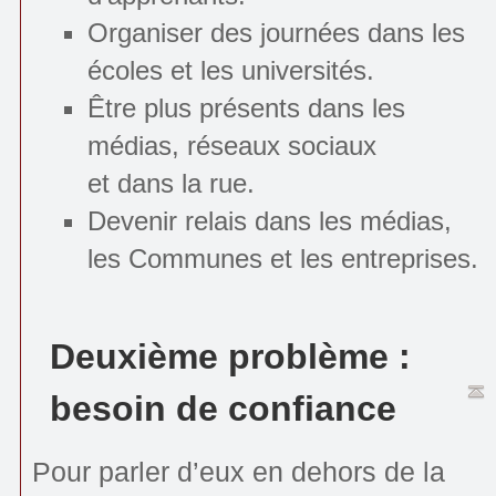
Organiser des journées dans les
écoles et les universités.
Être plus présents dans les
médias, réseaux sociaux
et dans la rue.
Devenir relais dans les médias,
les Communes et les entreprises.
Deuxième problème :
besoin de confiance
Pour parler d’eux en dehors de la