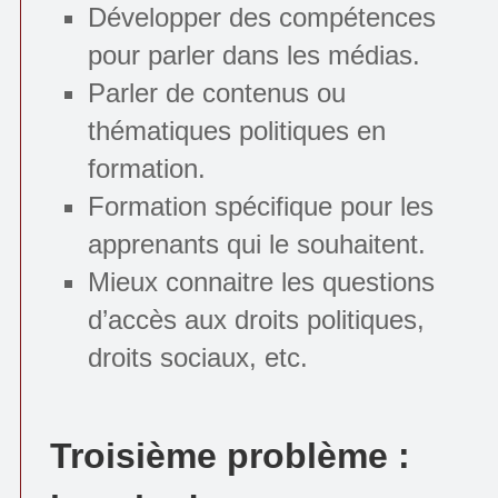
Développer des compétences
pour parler dans les médias.
Parler de contenus ou
thématiques politiques en
formation.
Formation spécifique pour les
apprenants qui le souhaitent.
Mieux connaitre les questions
d’accès aux droits politiques,
droits sociaux, etc.
Troisième problème :