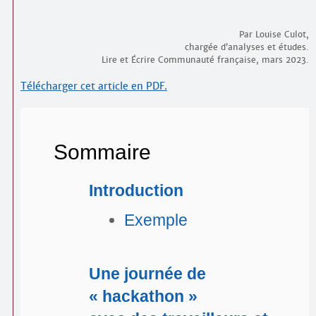
Par Louise Culot,
chargée d’analyses et études.
Lire et Écrire Communauté française, mars 2023.
Télécharger cet article en PDF.
Sommaire
Introduction
Exemple
Une journée de
« hackathon »