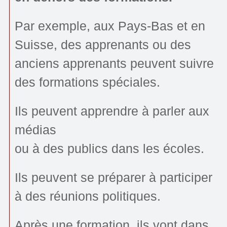
Par exemple, aux Pays-Bas et en
Suisse, des apprenants ou des
anciens apprenants peuvent suivre
des formations spéciales.
Ils peuvent apprendre à parler aux
médias
ou à des publics dans les écoles.
Ils peuvent se préparer à participer
à des réunions politiques.
Après une formation, ils vont dans