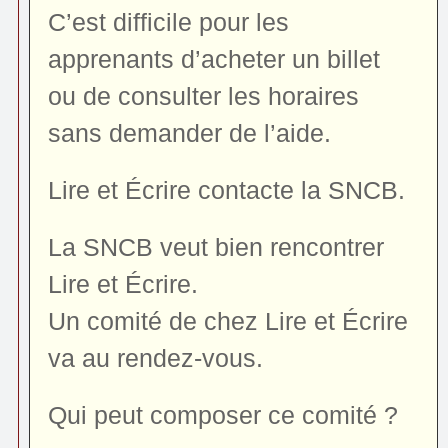
C’est difficile pour les
apprenants d’acheter un billet
ou de consulter les horaires
sans demander de l’aide.
Lire et Écrire contacte la SNCB.
La SNCB veut bien rencontrer
Lire et Écrire.
Un comité de chez Lire et Écrire
va au rendez-vous.
Qui peut composer ce comité ?