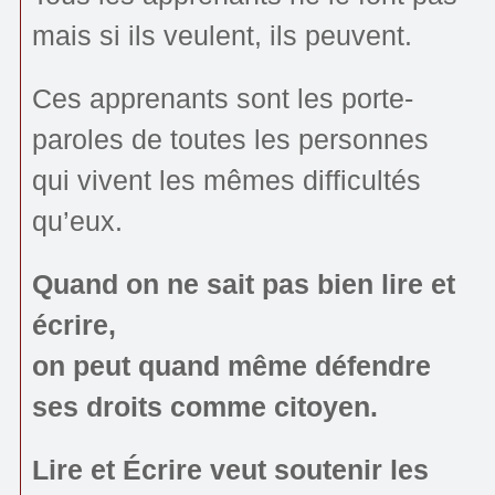
mais si ils veulent, ils peuvent.
Ces apprenants sont les porte-
paroles de toutes les personnes
qui vivent les mêmes difficultés
qu’eux.
Quand on ne sait pas bien lire et
écrire,
on peut quand même défendre
ses droits comme citoyen.
Lire et Écrire veut soutenir les