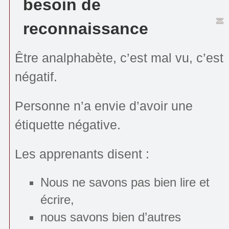
besoin de
reconnaissance
Être analphabète, c’est mal vu, c’est
négatif.
Personne n’a envie d’avoir une
étiquette négative.
Les apprenants disent :
Nous ne savons pas bien lire et
écrire,
nous savons bien d’autres