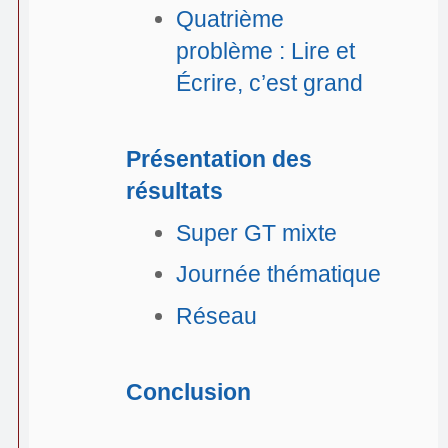
Quatrième
problème : Lire et
Écrire, c’est grand
Présentation des
résultats
Super GT mixte
Journée thématique
Réseau
Conclusion