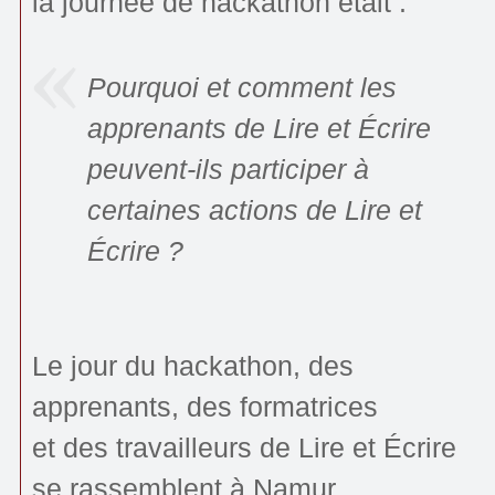
la journée de hackathon était :
Pourquoi et comment les
apprenants de Lire et Écrire
peuvent-ils participer à
certaines actions de Lire et
Écrire ?
Le jour du hackathon, des
apprenants, des formatrices
et des travailleurs de Lire et Écrire
se rassemblent à Namur.