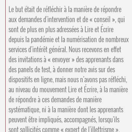
Le but était de réfléchir à la manière de répondre
aux demandes d’intervention et de « conseil », qui
sont de plus en plus adressées à Lire et Écrire
depuis la pandémie et la numérisation de nombreux
services d’intérêt général. Nous recevons en effet
des invitations à « envoyer » des apprenants dans
des panels de test, à donner notre avis sur des
dispositifs en ligne, mais nous n’avons pas réfléchi,
au niveau du mouvement Lire et Écrire, à la manière
de répondre à ces demandes de manière
systématique, ni à la manière dont les apprenants
peuvent être impliqués, accompagnés, lorsqu’ils
sont sollicités comme « expert de l’illettrisme ».