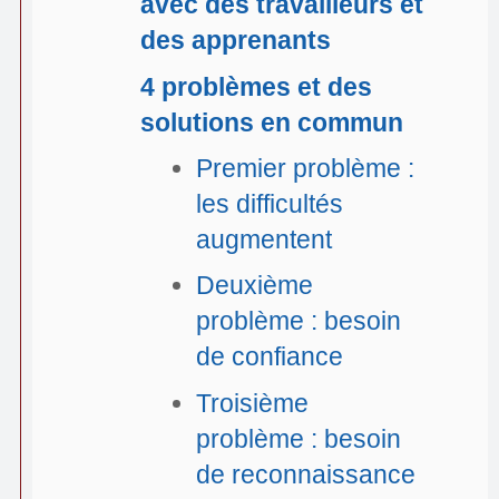
avec des travailleurs et
des apprenants
4 problèmes et des
solutions en commun
Premier problème :
les difficultés
augmentent
Deuxième
problème : besoin
de confiance
Troisième
problème : besoin
de reconnaissance