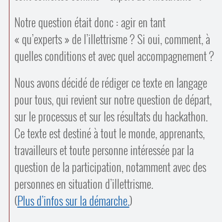
Notre question était donc : agir en tant
« qu’experts » de l’illettrisme ? Si oui, comment, à
quelles conditions et avec quel accompagnement ?
Nous avons décidé de rédiger ce texte en langage
pour tous, qui revient sur notre question de départ,
sur le processus et sur les résultats du hackathon.
Ce texte est destiné à tout le monde, apprenants,
travailleurs et toute personne intéressée par la
question de la participation, notamment avec des
personnes en situation d’illettrisme.
(
Plus d’infos sur la démarche.
)