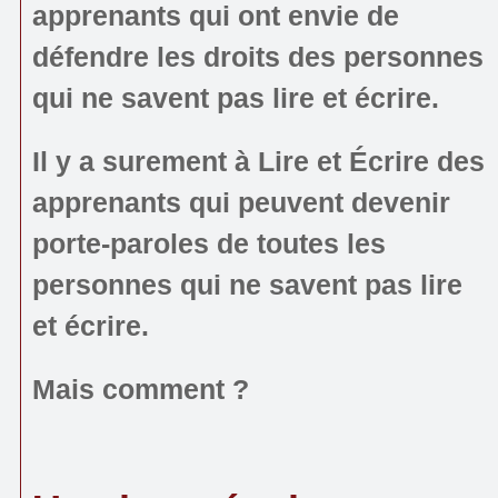
apprenants qui ont envie de
défendre les droits des personnes
qui ne savent pas lire et écrire.
Il y a surement à Lire et Écrire des
apprenants qui peuvent devenir
porte-paroles de toutes les
personnes qui ne savent pas lire
et écrire.
Mais comment ?