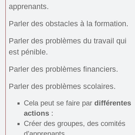
apprenants.
Parler des obstacles à la formation.
Parler des problèmes du travail qui
est pénible.
Parler des problèmes financiers.
Parler des problèmes scolaires.
Cela peut se faire par
différentes
actions
:
Créer des groupes, des comités
d’apprenants.