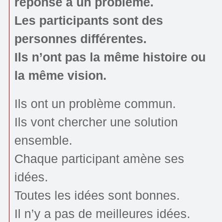
réponse à un problème.
Les participants sont des
personnes différentes.
Ils n’ont pas la même histoire ou
la même vision.
Ils ont un problème commun.
Ils vont chercher une solution
ensemble.
Chaque participant amène ses
idées.
Toutes les idées sont bonnes.
Il n’y a pas de meilleures idées.