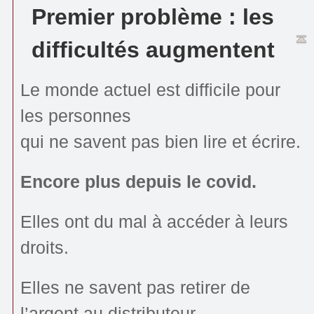
Premier problème : les
difficultés augmentent
Le monde actuel est difficile pour
les personnes
qui ne savent pas bien lire et écrire.
Encore plus depuis le covid.
Elles ont du mal à accéder à leurs
droits.
Elles ne savent pas retirer de
l’argent au distributeur.