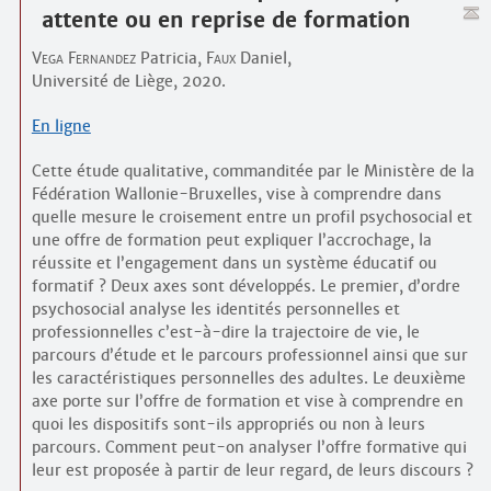
attente ou en reprise de formation
Vega Fernandez
Patricia,
Faux
Daniel,
Université de Liège, 2020.
En ligne
Cette étude qualitative, commanditée par le Ministère de la
Fédération Wallonie-Bruxelles, vise à comprendre dans
quelle mesure le croisement entre un profil psychosocial et
une offre de formation peut expliquer l’accrochage, la
réussite et l’engagement dans un système éducatif ou
formatif ? Deux axes sont développés. Le premier, d’ordre
psychosocial analyse les identités personnelles et
professionnelles c’est-à-dire la trajectoire de vie, le
parcours d’étude et le parcours professionnel ainsi que sur
les caractéristiques personnelles des adultes. Le deuxième
axe porte sur l’offre de formation et vise à comprendre en
quoi les dispositifs sont-ils appropriés ou non à leurs
parcours. Comment peut-on analyser l’offre formative qui
leur est proposée à partir de leur regard, de leurs discours ?