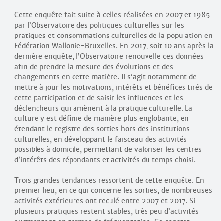
Cette enquête fait suite à celles réalisées en 2007 et 1985
par l’Observatoire des politiques culturelles sur les
pratiques et consommations culturelles de la population en
Fédération Wallonie-Bruxelles. En 2017, soit 10 ans après la
dernière enquête, l’Observatoire renouvelle ces données
afin de prendre la mesure des évolutions et des
changements en cette matière. Il s’agit notamment de
mettre à jour les motivations, intérêts et bénéfices tirés de
cette participation et de saisir les influences et les
déclencheurs qui amènent à la pratique culturelle. La
culture y est définie de manière plus englobante, en
étendant le registre des sorties hors des institutions
culturelles, en développant le faisceau des activités
possibles à domicile, permettant de valoriser les centres
d’intérêts des répondants et activités du temps choisi.
Trois grandes tendances ressortent de cette enquête. En
premier lieu, en ce qui concerne les sorties, de nombreuses
activités extérieures ont reculé entre 2007 et 2017. Si
plusieurs pratiques restent stables, très peu d’activités