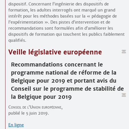
dispositif. Concernant l’ingénierie des dispositifs de
formation, les adultes interrogés ont marqué un grand
intérêt pour les méthodes basées sur la « pédagogie de
l’expérimentation ». Des pistes d’intervention et de
recommandations sont formulées afin d’améliorer les
dispositifs de formation qui touchent les publics faiblement
qualifiés.
Veille législative européenne
Recommandations concernant le
programme national de réforme de la
Belgique pour 2019 et portant avis du
Conseil sur le programme de stabilité de
la Belgique pour 2019
Conseil de l’Union européenne,
publié le 5 juin 2019.
En ligne