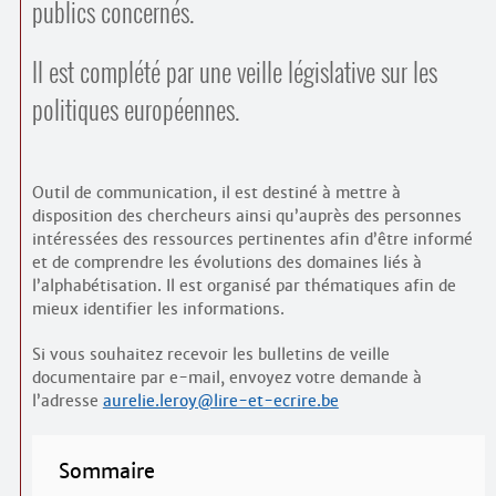
publics concernés.
Il est complété par une veille législative sur les
politiques européennes.
Outil de communication, il est destiné à mettre à
disposition des chercheurs ainsi qu’auprès des personnes
intéressées des ressources pertinentes afin d’être informé
et de comprendre les évolutions des domaines liés à
l’alphabétisation. Il est organisé par thématiques afin de
mieux identifier les informations.
Si vous souhaitez recevoir les bulletins de veille
documentaire par e-mail, envoyez votre demande à
l’adresse
aurelie.leroy@lire-et-ecrire.be
Sommaire