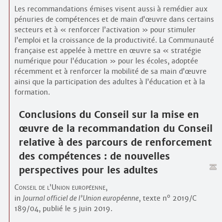
Les recommandations émises visent aussi à remédier aux
pénuries de compétences et de main d’œuvre dans certains
secteurs et à « renforcer l’activation » pour stimuler
l’emploi et la croissance de la productivité. La Communauté
française est appelée à mettre en œuvre sa « stratégie
numérique pour l’éducation » pour les écoles, adoptée
récemment et à renforcer la mobilité de sa main d’œuvre
ainsi que la participation des adultes à l’éducation et à la
formation.
Conclusions du Conseil sur la mise en
œuvre de la recommandation du Conseil
relative à des parcours de renforcement
des compétences : de nouvelles
perspectives pour les adultes
Conseil de l’Union européenne,
o
in
Journal officiel de l’Union européenne
, texte n
2019/C
189/04, publié le 5 juin 2019.