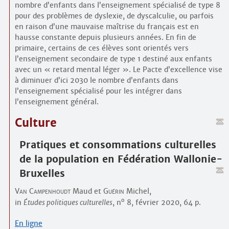
nombre d’enfants dans l’enseignement spécialisé de type 8
pour des problèmes de dyslexie, de dyscalculie, ou parfois
en raison d’une mauvaise maîtrise du français est en
hausse constante depuis plusieurs années. En fin de
primaire, certains de ces élèves sont orientés vers
l’enseignement secondaire de type 1 destiné aux enfants
avec un « retard mental léger ». Le Pacte d’excellence vise
à diminuer d’ici 2030 le nombre d’enfants dans
l’enseignement spécialisé pour les intégrer dans
l’enseignement général.
Culture
Pratiques et consommations culturelles
de la population en Fédération Wallonie-
Bruxelles
Van Campenhoudt
Maud et
Guérin
Michel,
o
in
Études politiques culturelles
, n
8, février 2020, 64 p.
En ligne