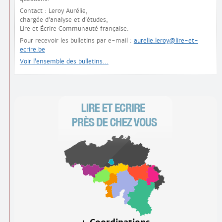
Contact : Leroy Aurélie,
chargée d’analyse et d’études,
Lire et Écrire Communauté française.
Pour recevoir les bulletins par e-mail :
aurelie.leroy@lire-et-
ecrire.be
Voir l’ensemble des bulletins…