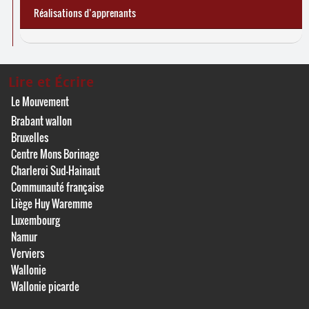
Réalisations d’apprenants
Lire et Écrire
Le Mouvement
Brabant wallon
Bruxelles
Centre Mons Borinage
Charleroi Sud-Hainaut
Communauté française
Liège Huy Waremme
Luxembourg
Namur
Verviers
Wallonie
Wallonie picarde