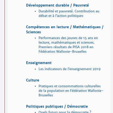
Développement durable / Pauvreté
Durabilité et pauvreté. Contribution au
débat et à l’action politiques
Compétences en lecture / Mathématiques /
Sciences
Performances des jeunes de 15 ans en
lecture, mathématiques et sciences.
Premiers résultats de PISA 2018 en
Fédération Wallonie-Bruxelles
Enseignement
Les indicateurs de l’enseignement 2019
Culture
Pratiques et consommations culturelles
de la population en Fédération Wallonie-
Bruxelles
Politiques publiques / Démocratie
Quels futurs pour la démocratie ?