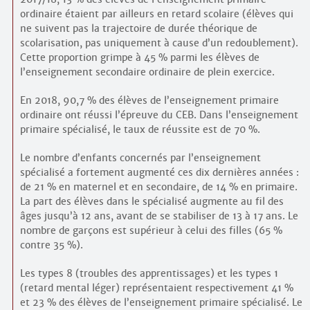
ordinaire étaient par ailleurs en retard scolaire (élèves qui
ne suivent pas la trajectoire de durée théorique de
scolarisation, pas uniquement à cause d’un redoublement).
Cette proportion grimpe à 45 % parmi les élèves de
l’enseignement secondaire ordinaire de plein exercice.
En 2018, 90,7 % des élèves de l’enseignement primaire
ordinaire ont réussi l’épreuve du CEB. Dans l’enseignement
primaire spécialisé, le taux de réussite est de 70 %.
Le nombre d’enfants concernés par l’enseignement
spécialisé a fortement augmenté ces dix dernières années :
de 21 % en maternel et en secondaire, de 14 % en primaire.
La part des élèves dans le spécialisé augmente au fil des
âges jusqu’à 12 ans, avant de se stabiliser de 13 à 17 ans. Le
nombre de garçons est supérieur à celui des filles (65 %
contre 35 %).
Les types 8 (troubles des apprentissages) et les types 1
(retard mental léger) représentaient respectivement 41 %
et 23 % des élèves de l’enseignement primaire spécialisé. Le