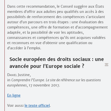
Dans cette recommandation, le Conseil suggère aux États
membres d’offrir aux adultes peu qualifiés un accès à des
possibilités de renforcement des compétences s’articulant
autour d’un parcours en trois étapes : une évaluation des
compétences, une offre de formation et d’accompagnement
adaptée, et la possibilité de voir les aptitudes,
connaissances et compétences qu’ils ont acquises validées
et reconnues en vue d’obtenir une qualification ou
d’accéder à l’emploi.
Socle européen des droits sociaux : une
avancée pour l’Europe sociale ?
Daniel
Justine,
in
Comprendre l’Europe. Le site de référence sur les questions
européennes
, 17 novembre 2017.
En ligne
Voir aussi
le texte officiel
.