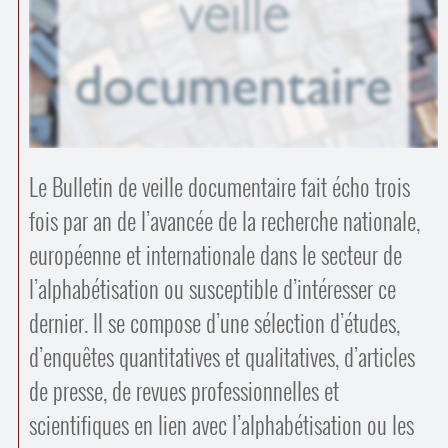
Contacts
·
Comprendre et parler
Trouver un lieu d’alphabétisation
Bienvenue en Belgique
Le Bulletin de veille documentaire fait écho trois
fois par an de l’avancée de la recherche nationale,
européenne et internationale dans le secteur de
l’alphabétisation ou susceptible d’intéresser ce
dernier. Il se compose d’une sélection d’études,
d’enquêtes quantitatives et qualitatives, d’articles
de presse, de revues professionnelles et
scientifiques en lien avec l’alphabétisation ou les