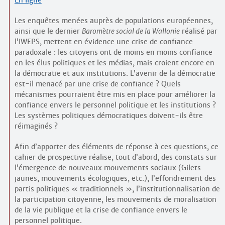
Les enquêtes menées auprès de populations européennes,
ainsi que le dernier
Baromètre social de la Wallonie
réalisé par
l’IWEPS, mettent en évidence une crise de confiance
paradoxale : les citoyens ont de moins en moins confiance
en les élus politiques et les médias, mais croient encore en
la démocratie et aux institutions. L’avenir de la démocratie
est-il menacé par une crise de confiance ? Quels
mécanismes pourraient être mis en place pour améliorer la
confiance envers le personnel politique et les institutions ?
Les systèmes politiques démocratiques doivent-ils être
réimaginés ?
Afin d’apporter des éléments de réponse à ces questions, ce
cahier de prospective réalise, tout d’abord, des constats sur
l’émergence de nouveaux mouvements sociaux (Gilets
jaunes, mouvements écologiques, etc.), l’effondrement des
partis politiques « traditionnels », l’institutionnalisation de
la participation citoyenne, les mouvements de moralisation
de la vie publique et la crise de confiance envers le
personnel politique.