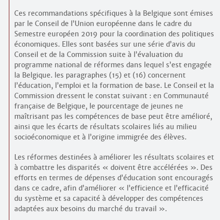
Ces recommandations spécifiques à la Belgique sont émises
par le Conseil de l’Union européenne dans le cadre du
Semestre européen 2019 pour la coordination des politiques
économiques. Elles sont basées sur une série d’avis du
Conseil et de la Commission suite à l’évaluation du
programme national de réformes dans lequel s’est engagée
la Belgique. les paragraphes (15) et (16) concernent
l’éducation, l’emploi et la formation de base. Le Conseil et la
Commission dressent le constat suivant : en Communauté
française de Belgique, le pourcentage de jeunes ne
maîtrisant pas les compétences de base peut être amélioré,
ainsi que les écarts de résultats scolaires liés au milieu
socioéconomique et à l’origine immigrée des élèves.
Les réformes destinées à améliorer les résultats scolaires et
à combattre les disparités « doivent être accélérées ». Des
efforts en termes de dépenses d’éducation sont encouragés
dans ce cadre, afin d’améliorer « l’efficience et l’efficacité
du système et sa capacité à développer des compétences
adaptées aux besoins du marché du travail ».