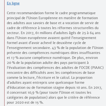
En ligne
Cette recommandation forme le cadre programmatique
principal de l’Union Européenne en matière de formation
des adultes aux savoirs de base et a vocation de servir de
cadre de référence à toutes les réformes structurelles du
secteur. En 2017, 61 millions d’adultes âgés de 25 à 64 ans
dans l’Union européenne avaient quitté l’enseignement
formel avant d’avoir achevé le deuxième cycle de
l’enseignement secondaire. 43 % de la population de l’Union
présente des compétences numériques dites insuffisantes
et 17 % aucune compétence numérique. De plus, environ
20 % de la population adulte des pays participant à
l’évaluation des compétences des adultes de l’OCDE (PIAAC)
rencontre des difficultés avec les compétences de base
comme la lecture, l’écriture et le calcul. La proportion
d’adultes ayant entrepris une quelconque forme
d’éducation ou de formation stagne depuis 10 ans. En 2017,
il concernait 10,9 % (pour toute l’Union et toutes les
catégories de population) alors que le critère de référence
pour 2020 est de 15 %.