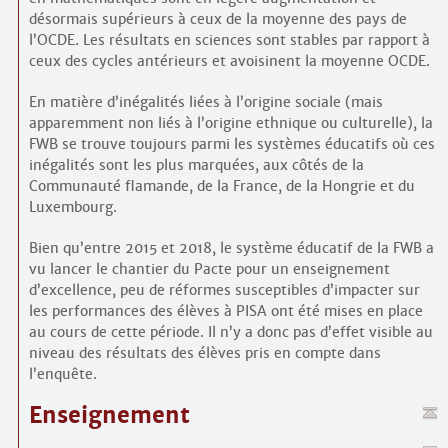
désormais supérieurs à ceux de la moyenne des pays de
l’OCDE. Les résultats en sciences sont stables par rapport à
ceux des cycles antérieurs et avoisinent la moyenne OCDE.
En matière d’inégalités liées à l’origine sociale (mais
apparemment non liés à l’origine ethnique ou culturelle), la
FWB se trouve toujours parmi les systèmes éducatifs où ces
inégalités sont les plus marquées, aux côtés de la
Communauté flamande, de la France, de la Hongrie et du
Luxembourg.
Bien qu’entre 2015 et 2018, le système éducatif de la FWB a
vu lancer le chantier du Pacte pour un enseignement
d’excellence, peu de réformes susceptibles d’impacter sur
les performances des élèves à PISA ont été mises en place
au cours de cette période. Il n’y a donc pas d’effet visible au
niveau des résultats des élèves pris en compte dans
l’enquête.
Enseignement