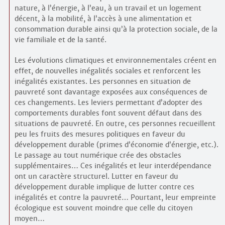
nature, à l’énergie, à l’eau, à un travail et un logement
décent, à la mobilité, à l’accès à une alimentation et
consommation durable ainsi qu’à la protection sociale, de la
vie familiale et de la santé.
Les évolutions climatiques et environnementales créent en
effet, de nouvelles inégalités sociales et renforcent les
inégalités existantes. Les personnes en situation de
pauvreté sont davantage exposées aux conséquences de
ces changements. Les leviers permettant d’adopter des
comportements durables font souvent défaut dans des
situations de pauvreté. En outre, ces personnes recueillent
peu les fruits des mesures politiques en faveur du
développement durable (primes d’économie d’énergie, etc.).
Le passage au tout numérique crée des obstacles
supplémentaires… Ces inégalités et leur interdépendance
ont un caractère structurel. Lutter en faveur du
développement durable implique de lutter contre ces
inégalités et contre la pauvreté… Pourtant, leur empreinte
écologique est souvent moindre que celle du citoyen
moyen…