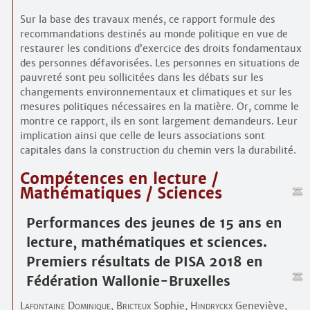
Sur la base des travaux menés, ce rapport formule des
recommandations destinés au monde politique en vue de
restaurer les conditions d’exercice des droits fondamentaux
des personnes défavorisées. Les personnes en situations de
pauvreté sont peu sollicitées dans les débats sur les
changements environnementaux et climatiques et sur les
mesures politiques nécessaires en la matière. Or, comme le
montre ce rapport, ils en sont largement demandeurs. Leur
implication ainsi que celle de leurs associations sont
capitales dans la construction du chemin vers la durabilité.
Compétences en lecture /
Mathématiques / Sciences
Performances des jeunes de 15 ans en
lecture, mathématiques et sciences.
Premiers résultats de PISA 2018 en
Fédération Wallonie-Bruxelles
Lafontaine Dominique
,
Bricteux
Sophie,
Hindryckx
Geneviève,