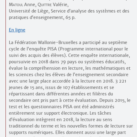
Matoul
Anne,
Quittre
Valérie,
Université de Liège, Service d’analyse des systèmes et des
pratiques d’enseignement, 65 p.
En ligne
La Fédération Wallonie-Bruxelles a participé au septième
cycle de l’enquête PISA (Programme international pour le
suivi des acquis des élèves). Cette enquête internationale,
poursuivie en 2018 dans 79 pays ou systèmes éducatifs,
évalue la compréhension en lecture, les mathématiques et
les sciences chez les élèves de l’enseignement secondaire
avec une large place accordée à la lecture en 2018. 3 221
jeunes de 15 ans, issus de 107 établissements et se
répartissant dans différentes années et filières du
secondaire ont pris part à cette évaluation. Depuis 2015, le
test et les questionnaires PISA ont été administrés
entièrement sur support électronique. Les tâches
d’évaluation intègrent en 2018, la lecture au sens
traditionnel du terme et les nouvelles formes de lecture sur
supports numériques. Elles donnent aussi une large part