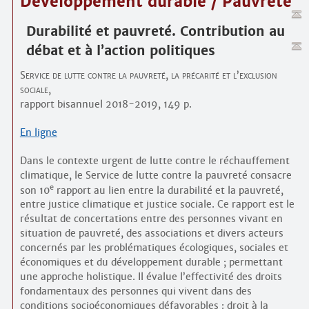
Développement durable / Pauvreté
Durabilité et pauvreté. Contribution au
débat et à l’action politiques
Service de lutte contre la pauvreté, la précarité et l’exclusion
sociale,
rapport bisannuel 2018-2019, 149 p.
En ligne
Dans le contexte urgent de lutte contre le réchauffement
climatique, le Service de lutte contre la pauvreté consacre
e
son 10
rapport au lien entre la durabilité et la pauvreté,
entre justice climatique et justice sociale. Ce rapport est le
résultat de concertations entre des personnes vivant en
situation de pauvreté, des associations et divers acteurs
concernés par les problématiques écologiques, sociales et
économiques et du développement durable ; permettant
une approche holistique. Il évalue l’effectivité des droits
fondamentaux des personnes qui vivent dans des
conditions socioéconomiques défavorables : droit à la