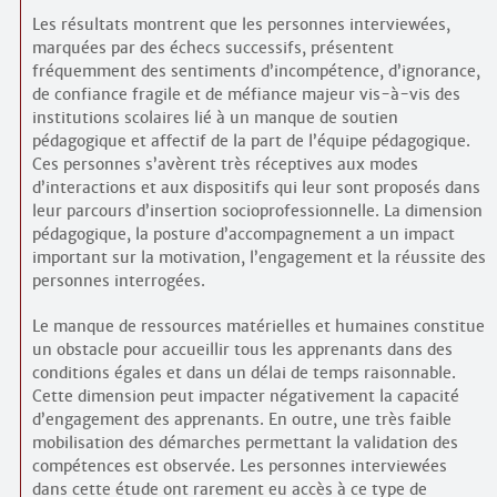
Les résultats montrent que les personnes interviewées,
marquées par des échecs successifs, présentent
fréquemment des sentiments d’incompétence, d’ignorance,
de confiance fragile et de méfiance majeur vis-à-vis des
institutions scolaires lié à un manque de soutien
pédagogique et affectif de la part de l’équipe pédagogique.
Ces personnes s’avèrent très réceptives aux modes
d’interactions et aux dispositifs qui leur sont proposés dans
leur parcours d’insertion socio­professionnelle. La dimension
pédagogique, la posture d’accompagnement a un impact
important sur la motivation, l’engagement et la réussite des
personnes interrogées.
Le manque de ressources matérielles et humaines constitue
un obstacle pour accueillir tous les apprenants dans des
conditions égales et dans un délai de temps raisonnable.
Cette dimension peut impacter négativement la capacité
d’engagement des apprenants. En outre, une très faible
mobilisation des démarches permettant la validation des
compétences est observée. Les personnes interviewées
dans cette étude ont rarement eu accès à ce type de