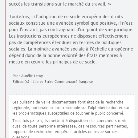
succès les transitions sur le marché du travail. »
Toutefois, si l’adoption de ce socle européen des droits
sociaux constitue une avancée symbolique positive, il n’est
pour l’instant, pas contraignant d’un point de vue juridique.
Les institutions européennes ne disposent effectivement
pas de compétences étendues en termes de politiques
sociales. La moindre avancée sociale à l’échelle européenne
dépend donc de la bonne volonté des États membres à
mettre en œuvre les principes de ce socle.
Par : Aurélie Leroy
Éditeur(s) : Lire et Écrire Communauté française
Les bulletins de veille documentaire font état de la recherche
régionale, nationale et internationale sur l’alphabétisation et sur
les problématiques susceptibles de toucher le public concerné.
Trois fois par an, ils mettent à disposition des chercheurs mais
aussi de toute personne intéressée, des ressources pertinentes,
rapports de recherche, enquêtes, articles de revue sur ces
questions.