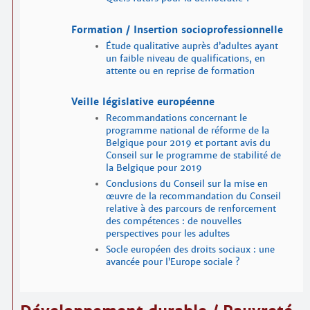
Formation / Insertion socio­professionnelle
Étude qualitative auprès d’adultes ayant
un faible niveau de qualifications, en
attente ou en reprise de formation
Veille législative européenne
Recommandations concernant le
programme national de réforme de la
Belgique pour 2019 et portant avis du
Conseil sur le programme de stabilité de
la Belgique pour 2019
Conclusions du Conseil sur la mise en
œuvre de la recommandation du Conseil
relative à des parcours de renforcement
des compétences : de nouvelles
perspectives pour les adultes
Socle européen des droits sociaux : une
avancée pour l’Europe sociale ?