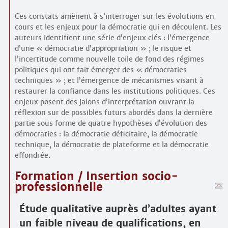
Ces constats amènent à s’interroger sur les évolutions en
cours et les enjeux pour la démocratie qui en découlent. Les
auteurs identifient une série d’enjeux clés : l’émergence
d’une « démocratie d’appropriation » ; le risque et
l’incertitude comme nouvelle toile de fond des régimes
politiques qui ont fait émerger des « démocraties
techniques » ; et l’émergence de mécanismes visant à
restaurer la confiance dans les institutions politiques. Ces
enjeux posent des jalons d’interprétation ouvrant la
réflexion sur de possibles futurs abordés dans la dernière
partie sous forme de quatre hypothèses d’évolution des
démocraties : la démocratie déficitaire, la démocratie
technique, la démocratie de plateforme et la démocratie
effondrée.
Formation / Insertion socio­
professionnelle
Étude qualitative auprès d’adultes ayant
un faible niveau de qualifications, en