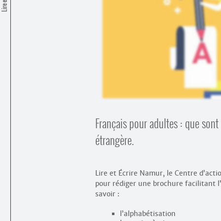
Français pour adultes : que sont 
étrangère.
Lire et Écrire Namur, le Centre d’acti
pour rédiger une brochure facilitant l
savoir :
l’alphabétisation