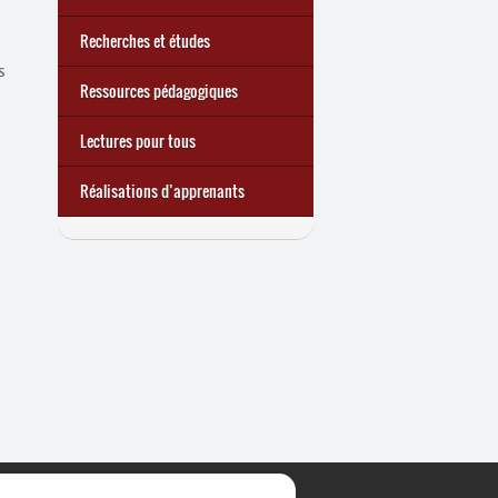
Recherches et études
s
Ressources pédagogiques
Lectures pour tous
Réalisations d’apprenants