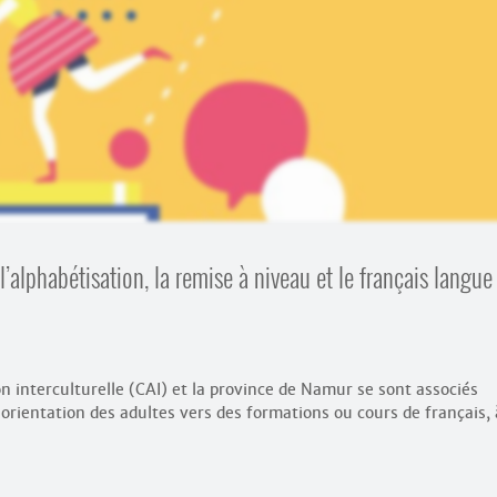
l’alphabétisation, la remise à niveau et le français langue
on interculturelle (CAI) et la province de Namur se sont associés
’orientation des adultes vers des formations ou cours de français, 