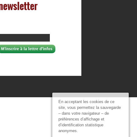
 newsletter
En acceptant les cookies de ce
site, vous permettez la sauvegarde
– dans votre navigateur – de
préférences d’affichage et
d’identification statistique
anonymes.