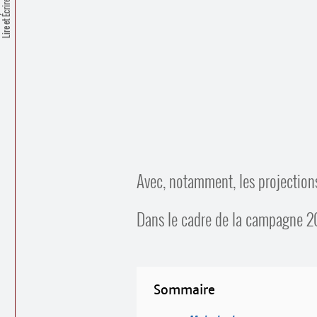
Lire et Écrire
Avec, notamment, les projectio
Dans le cadre de la campagne 20
Sommaire