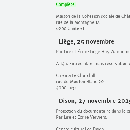
Complète.
Maison de la Cohésion sociale de Châ
rue de la Montagne 14
6200 Châtelet
Liège, 25 novembre
Par Lire et Écrire Liège Huy Waremme
À 14h. Entrée libre, mais réservation 
Cinéma Le Churchill
rue du Mouton Blanc 20
4000 Liège
Dison, 27 novembre 202
Projection du documentaire dans le c
Par Lire et Écrire Verviers.
Centre culturel de Dison