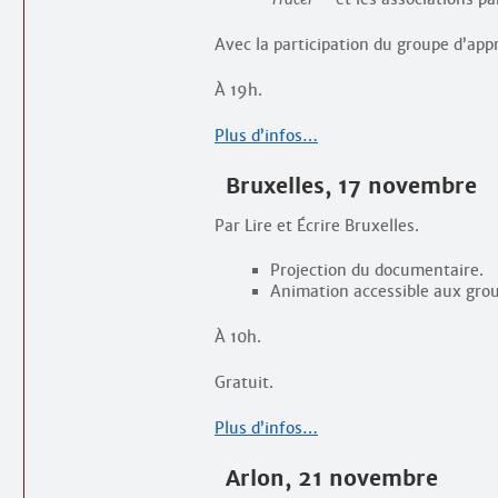
Avec la participation du groupe d’ap
À 19h.
Plus d’infos…
Bruxelles, 17 novembre
Par Lire et Écrire Bruxelles.
Projection du documentaire.
Animation accessible aux grou
À 10h.
Gratuit.
Plus d’infos…
Arlon, 21 novembre