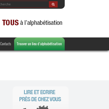
Contacts
Trouver un lieu d’alphabétisation