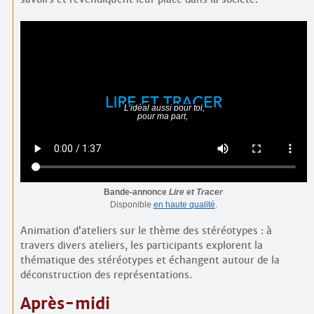
Bande-annonce
Lire et Tracer
Disponible
en haute qualité
.
Animation d’ateliers sur le thème des stéréotypes : à
travers divers ateliers, les participants explorent la
thématique des stéréotypes et échangent autour de la
déconstruction des représentations.
Après-midi