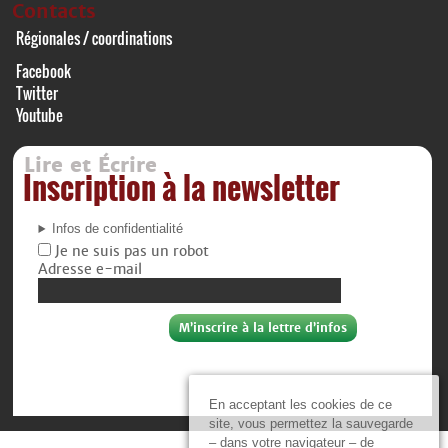
Contacts
Régionales / coordinations
Facebook
Twitter
Youtube
Lire et Écrire
Inscription à la newsletter
Infos de confidentialité
Je ne suis pas un robot
Adresse e-mail
En acceptant les cookies de ce
site, vous permettez la sauvegarde
– dans votre navigateur – de