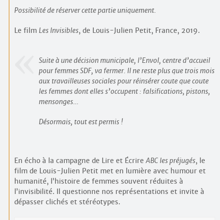
Possibilité de réserver cette partie uniquement.
Le film
Les Invisibles
, de Louis-Julien Petit, France, 2019.
Suite à une décision municipale, l’Envol, centre d’accueil
pour femmes SDF, va fermer. Il ne reste plus que trois mois
aux travailleuses sociales pour réinsérer coute que coute
les femmes dont elles s’occupent : falsifications, pistons,
mensonges…
Désormais, tout est permis !
En écho à la campagne de Lire et Écrire
ABC les préjugés
, le
film de Louis-Julien Petit met en lumière avec humour et
humanité, l’histoire de femmes souvent réduites à
l’invisibilité. Il questionne nos représentations et invite à
dépasser clichés et stéréotypes.