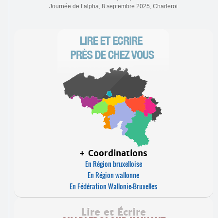
Journée de l’alpha, 8 septembre 2025, Charleroi
+ Coordinations
En Région bruxelloise
En Région wallonne
En Fédération Wallonie-Bruxelles
Lire et Écrire