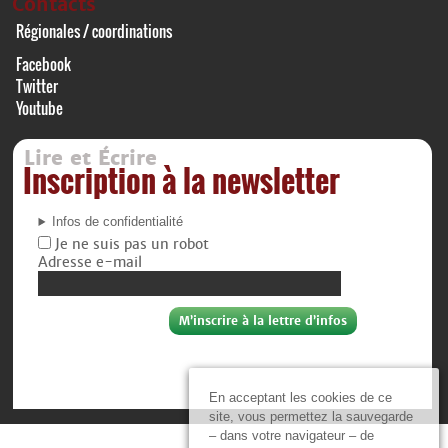
Contacts
Régionales / coordinations
Facebook
Twitter
Youtube
Lire et Écrire
Inscription à la newsletter
Infos de confidentialité
Je ne suis pas un robot
Adresse e-mail
En acceptant les cookies de ce
site, vous permettez la sauvegarde
– dans votre navigateur – de