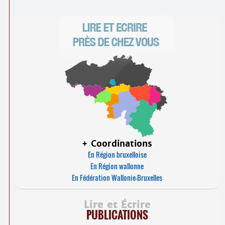
+ Coordinations
En Région bruxelloise
En Région wallonne
En Fédération Wallonie-Bruxelles
Lire et Écrire
PUBLICATIONS