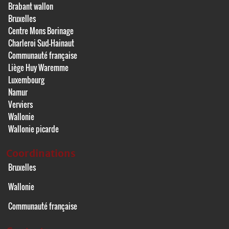
Brabant wallon
Bruxelles
Centre Mons Borinage
Charleroi Sud-Hainaut
Communauté française
Liège Huy Waremme
Luxembourg
Namur
Verviers
Wallonie
Wallonie picarde
Coordinations
Bruxelles
Wallonie
Communauté française