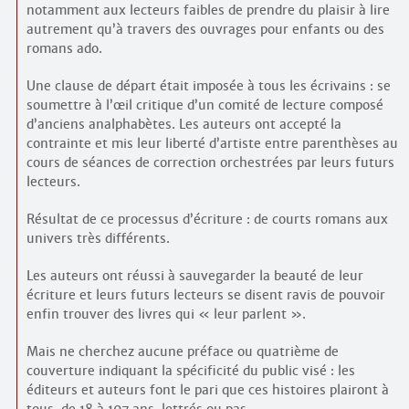
notamment aux lecteurs faibles de prendre du plaisir à lire
autrement qu’à travers des ouvrages pour enfants ou des
romans ado.
Une clause de départ était imposée à tous les écrivains : se
soumettre à l’œil critique d’un comité de lecture composé
d’anciens analphabètes. Les auteurs ont accepté la
contrainte et mis leur liberté d’artiste entre parenthèses au
cours de séances de correction orchestrées par leurs futurs
lecteurs.
Résultat de ce processus d’écriture : de courts romans aux
univers très différents.
Les auteurs ont réussi à sauvegarder la beauté de leur
écriture et leurs futurs lecteurs se disent ravis de pouvoir
enfin trouver des livres qui « leur parlent ».
Mais ne cherchez aucune préface ou quatrième de
couverture indiquant la spécificité du public visé : les
éditeurs et auteurs font le pari que ces histoires plairont à