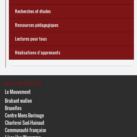
Recherches et études
Ressources pédagogiques
Lectures pour tous
Réalisations d’apprenants
Lire et Écrire
Le Mouvement
Brabant wallon
Bruxelles
Centre Mons Borinage
Charleroi Sud-Hainaut
Communauté française