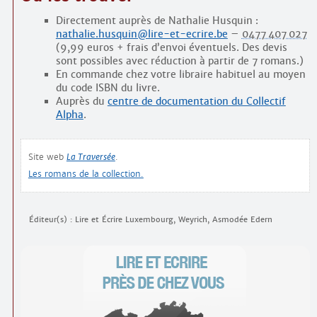
Directement auprès de Nathalie Husquin :
nathalie.husquin@lire-et-ecrire.be
–
0477 407 027
(9,99 euros + frais d’envoi éventuels. Des devis
sont possibles avec réduction à partir de 7 romans.)
En commande chez votre libraire habituel au moyen
du code ISBN du livre.
Auprès du
centre de documentation du Collectif
Alpha
.
Site web
La Traversée
.
Les romans de la collection.
Éditeur(s) : Lire et Écrire Luxembourg, Weyrich, Asmodée Edern