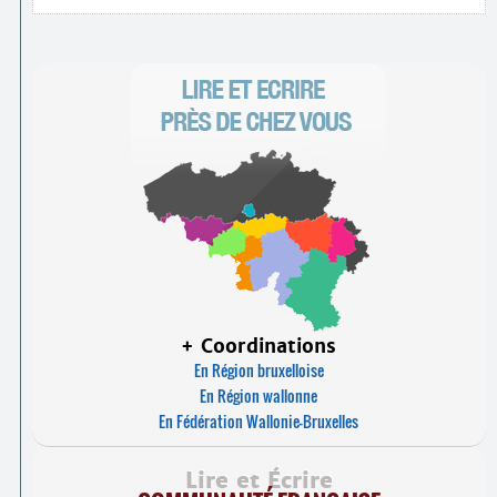
+ Coordinations
En Région bruxelloise
En Région wallonne
En Fédération Wallonie-Bruxelles
Lire et Écrire