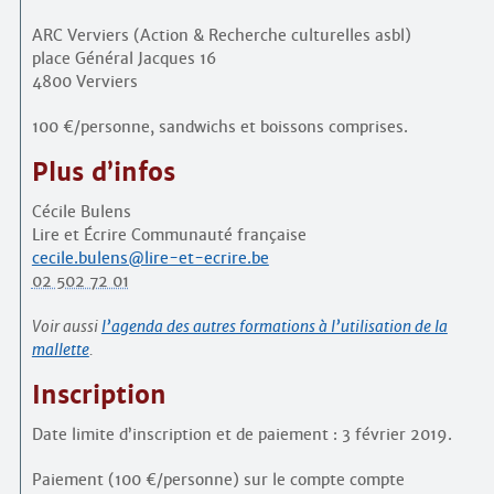
ARC Verviers (Action & Recherche culturelles asbl)
place Général Jacques 16
4800 Verviers
100 €/personne, sandwichs et boissons comprises.
Plus d’infos
Cécile Bulens
Lire et Écrire Communauté française
cecile.bulens@lire-et-ecrire.be
02 502 72 01
Voir aussi
l’agenda des autres formations à l’utilisation de la
mallette
.
Inscription
Date limite d’inscription et de paiement : 3 février 2019.
Paiement (100 €/personne) sur le compte compte