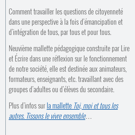
Comment travailler les questions de citoyenneté
dans une perspective à la fois d’émancipation et
d’intégration de tous, par tous et pour tous.
Neuvième mallette pédagogique construite par Lire
et Écrire dans une réflexion sur le fonctionnement
de notre société, elle est destinée aux animateurs,
formateurs, enseignants, etc. travaillant avec des
groupes d’adultes ou d’élèves du secondaire.
Plus d’infos sur
la mallette
Toi, moi et tous les
autres. Tissons le vivre ensemble
…