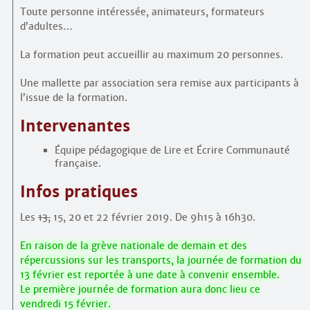
Toute personne intéressée, animateurs, formateurs
d’adultes…
La formation peut accueillir au maximum 20 personnes.
Une mallette par association sera remise aux participants à
l’issue de la formation.
Intervenantes
Équipe pédagogique de Lire et Écrire Communauté
française.
Infos pratiques
Les
13,
15, 20 et 22 février 2019. De 9h15 à 16h30.
En raison de la grève nationale de demain et des
répercussions sur les transports, la journée de formation du
13 février est reportée à une date à convenir ensemble.
Le première journée de formation aura donc lieu ce
vendredi 15 février.