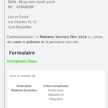
IBAN : BE59 0011 6266 4026
BIC : GEBABEBB
Lire et Écrire
rue Charles VI, 12
1210 Bruxelles
Communication : «
Mallette Verviers févr 2019
», suivie
des
nom
et
prénom
de la personne inscrite.
Formulaire
Inscriptions closes.
Avec le soutien de :
Fédération
Union européenne
Wallonie-Bruxelles
Fonds Asile,
Migration et
Intégration