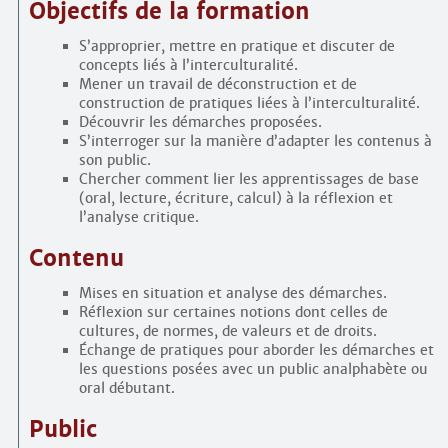
Objectifs de la formation
S’approprier, mettre en pratique et discuter de
concepts liés à l’interculturalité.
Mener un travail de déconstruction et de
construction de pratiques liées à l’interculturalité.
Découvrir les démarches proposées.
S’interroger sur la manière d’adapter les contenus à
son public.
Chercher comment lier les apprentissages de base
(oral, lecture, écriture, calcul) à la réflexion et
l’analyse critique.
Contenu
Mises en situation et analyse des démarches.
Réflexion sur certaines notions dont celles de
cultures, de normes, de valeurs et de droits.
Échange de pratiques pour aborder les démarches et
les questions posées avec un public analphabète ou
oral débutant.
Public