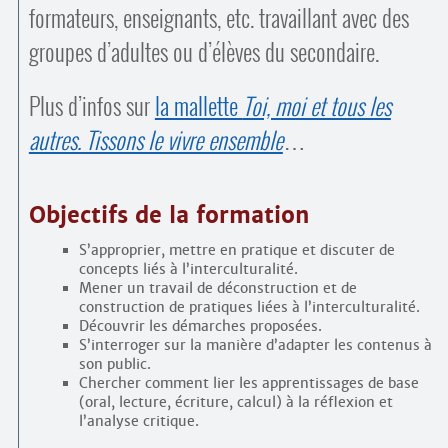
formateurs, enseignants, etc. travaillant avec des
groupes d’adultes ou d’élèves du secondaire.
Plus d’infos sur
la mallette
Toi, moi et tous les
autres. Tissons le vivre ensemble
…
Objectifs de la formation
S’approprier, mettre en pratique et discuter de
concepts liés à l’interculturalité.
Mener un travail de déconstruction et de
construction de pratiques liées à l’interculturalité.
Découvrir les démarches proposées.
S’interroger sur la manière d’adapter les contenus à
son public.
Chercher comment lier les apprentissages de base
(oral, lecture, écriture, calcul) à la réflexion et
l’analyse critique.