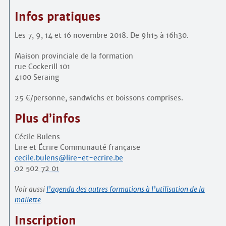
Infos pratiques
Les 7, 9, 14 et 16 novembre 2018. De 9h15 à 16h30.
Maison provinciale de la formation
rue Cockerill 101
4100 Seraing
25 €/personne, sandwichs et boissons comprises.
Plus d’infos
Cécile Bulens
Lire et Écrire Communauté française
cecile.bulens@lire-et-ecrire.be
02 502 72 01
Voir aussi
l’agenda des autres formations à l’utilisation de la
mallette
.
Inscription