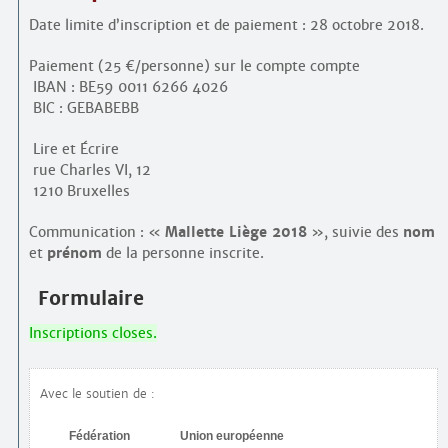
Date limite d’inscription et de paiement : 28 octobre 2018.
Paiement (25 €/personne) sur le compte compte
IBAN : BE59 0011 6266 4026
BIC : GEBABEBB
Lire et Écrire
rue Charles VI, 12
1210 Bruxelles
Communication : «
Mallette Liège 2018
», suivie des
nom
et
prénom
de la personne inscrite.
Formulaire
Inscriptions closes.
Avec le soutien de :
Fédération
Union européenne