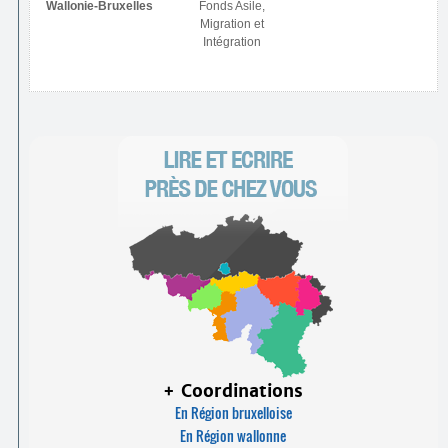
Wallonie-Bruxelles
Fonds Asile,
Migration et
Intégration
+ Coordinations
En Région bruxelloise
En Région wallonne