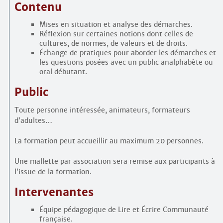
Contenu
Mises en situation et analyse des démarches.
Réflexion sur certaines notions dont celles de
cultures, de normes, de valeurs et de droits.
Échange de pratiques pour aborder les démarches et
les questions posées avec un public analphabète ou
oral débutant.
Public
Toute personne intéressée, animateurs, formateurs
d’adultes…
La formation peut accueillir au maximum 20 personnes.
Une mallette par association sera remise aux participants à
l’issue de la formation.
Intervenantes
Équipe pédagogique de Lire et Écrire Communauté
française.