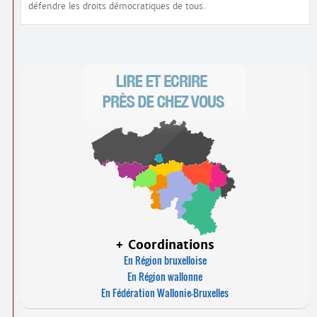
défendre les droits démocratiques de tous.
+ Coordinations
En Région bruxelloise
En Région wallonne
En Fédération Wallonie-Bruxelles