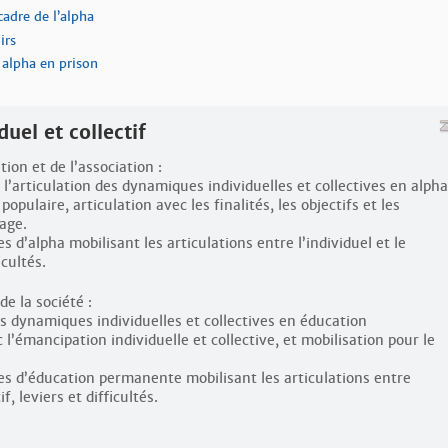
cadre de l’alpha
irs
 alpha en prison
duel et collectif
on et de l’association :
l’articulation des dynamiques individuelles et collectives en alpha
populaire, articulation avec les finalités, les objectifs et les
age.
s d’alpha mobilisant les articulations entre l’individuel et le
icultés.
e la société :
s dynamiques individuelles et collectives en éducation
l’émancipation individuelle et collective, et mobilisation pour le
es d’éducation permanente mobilisant les articulations entre
if, leviers et difficultés.