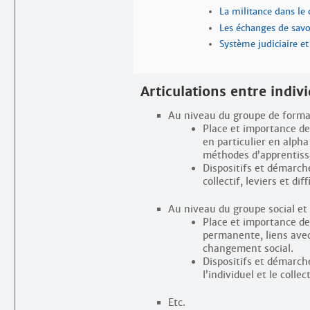
La militance dans le 
Les échanges de savo
Système judiciaire et
Articulations entre indivi
Au niveau du groupe de formati
Place et importance de 
en particulier en alpha 
méthodes d’apprentiss
Dispositifs et démarche
collectif, leviers et diff
Au niveau du groupe social et d
Place et importance de
permanente, liens avec 
changement social.
Dispositifs et démarch
l’individuel et le collect
Etc.