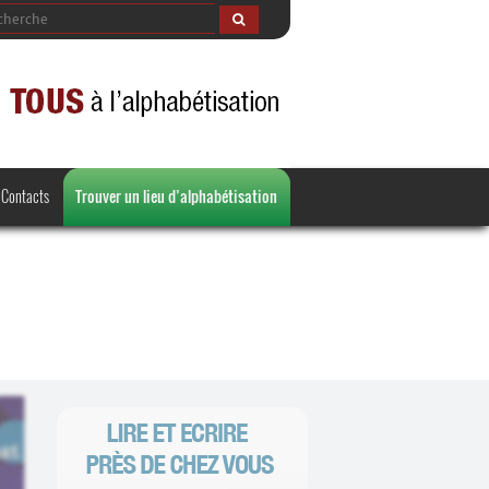
Contacts
Trouver un lieu d’alphabétisation