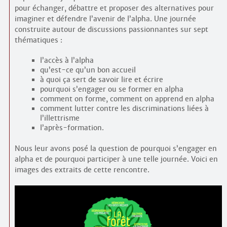
pour échanger, débattre et proposer des alternatives pour
imaginer et défendre l’avenir de l’alpha. Une journée
construite autour de discussions passionnantes sur sept
thématiques :
l’accès à l’alpha
qu’est-ce qu’un bon accueil
à quoi ça sert de savoir lire et écrire
pourquoi s’engager ou se former en alpha
comment on forme, comment on apprend en alpha
comment lutter contre les discriminations liées à
l’illettrisme
l’après-formation.
Nous leur avons posé la question de pourquoi s’engager en
alpha et de pourquoi participer à une telle journée. Voici en
images des extraits de cette rencontre.