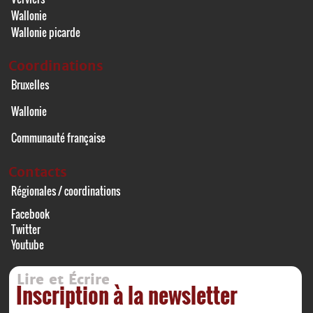
Wallonie
Wallonie picarde
Coordinations
Bruxelles
Wallonie
Communauté française
Contacts
Régionales / coordinations
Facebook
Twitter
Youtube
Lire et Écrire
Inscription à la newsletter