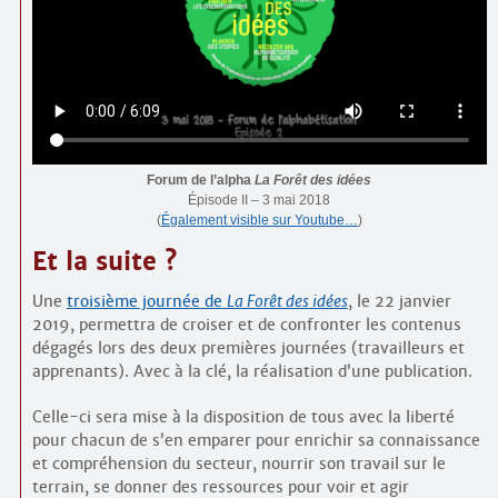
Forum de l’alpha
La Forêt des idées
Épisode II – 3 mai 2018
(
Également visible sur Youtube…
)
Et la suite ?
Une
troisième journée de
La Forêt des idées
, le 22 janvier
2019, permettra de croiser et de confronter les contenus
dégagés lors des deux premières journées (travailleurs et
apprenants). Avec à la clé, la réalisation d’une publication.
Celle-ci sera mise à la disposition de tous avec la liberté
pour chacun de s’en emparer pour enrichir sa connaissance
et compréhension du secteur, nourrir son travail sur le
terrain, se donner des ressources pour voir et agir