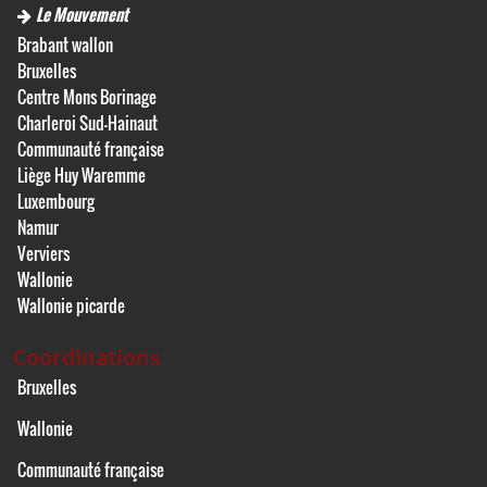
Le Mouvement
Brabant wallon
Bruxelles
Centre Mons Borinage
Charleroi Sud-Hainaut
Communauté française
Liège Huy Waremme
Luxembourg
Namur
Verviers
Wallonie
Wallonie picarde
Coordinations
Bruxelles
Wallonie
Communauté française