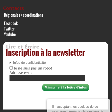
Contacts
Régionales / coordinations
Facebook
Twitter
Youtube
Lire et Écrire
Inscription à la newsletter
Infos de confidentialité
Je ne suis pas un robot
Adresse e-mail
En acceptant les cookies de ce
site, vous permettez la sauvegarde