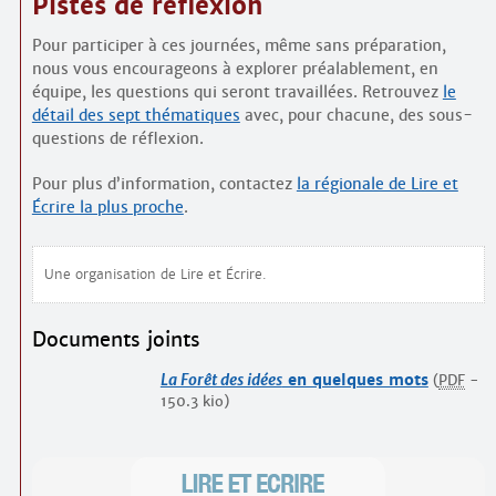
Pistes de réflexion
Pour participer à ces journées, même sans préparation,
nous vous encourageons à explorer préalablement, en
équipe, les questions qui seront travaillées. Retrouvez
le
détail des sept thématiques
avec, pour chacune, des sous-
questions de réflexion.
Pour plus d’information, contactez
la régionale de Lire et
Écrire la plus proche
.
Une organisation de Lire et Écrire.
Documents joints
La Forêt des idées
en quelques mots
(
PDF
-
150.3 kio
)