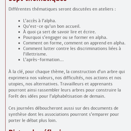
Différentes thématiques seront discutées en ateliers :
L’accès à l’alpha.
Qu’est-ce qu’un bon accueil.
À quoi ça sert de savoir lire et écrire.
Pourquoi s’engager ou se former en alpha.
Comment on forme, comment on apprend en alpha.
Comment lutter contre les discriminations liées à
l’illettrisme.
L’après-formation…
À la clé, pour chaque thème, la construction d’un arbre qui
exprimera nos valeurs, nos difficultés, nos actions et nos
utopies, nos alternatives. Travailleurs et apprenants
pourront ainsi rassembler leurs arbres pour construire la
Forêt des idées pour l’alphabétisation de demain.
Ces journées déboucheront aussi sur des documents de
synthèse dont les associations pourront s’emparer pour
porter le débat plus loin.