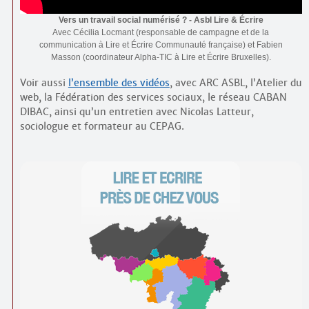
Vers un travail social numérisé ? - Asbl Lire & Écrire
Avec Cécilia Locmant (responsable de campagne et de la
communication à Lire et Écrire Communauté française) et Fabien
Masson (coordinateur Alpha-TIC à Lire et Écrire Bruxelles).
Voir aussi
l’ensemble des vidéos
, avec ARC ASBL, l’Atelier du
web, la Fédération des services sociaux, le réseau CABAN
DIBAC, ainsi qu’un entretien avec Nicolas Latteur,
sociologue et formateur au CEPAG.