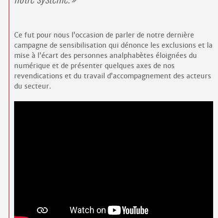
Ce fut pour nous l’occasion de parler de notre dernière
campagne de sensibilisation qui dénonce les exclusions et la
mise à l’écart des personnes analphabètes éloignées du
numérique et de présenter quelques axes de nos
revendications et du travail d’accompagnement des acteurs
du secteur.