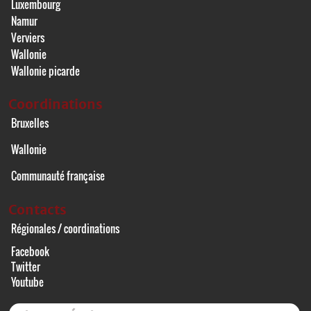
Luxembourg
Namur
Verviers
Wallonie
Wallonie picarde
Coordinations
Bruxelles
Wallonie
Communauté française
Contacts
Régionales / coordinations
Facebook
Twitter
Youtube