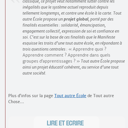
classique, ce projet veut notamment lutter contre les
inégalités que le système actuel reproduit depuis
tellement longtemps, et contre une école à la carte. Tout
autre École propose un
projet global
, porté par des
finalités essentielles : solidarité, émancipation,
engagement collectif, expression de soi et confiance en
soi. C’est sur la base de ces finalités que le Manifeste
esquisse les traits d’une tout autre école, en répondant à
trois questions centrales :
Apprendre quoi ?
Apprendre comment ? Apprendre dans quels
groupes d’apprentissages ?
Tout autre École propose
ainsi un projet éducatif cohérent, au service d’une tout
autre société.
Plus d’infos sur la page
Tout autre École
de Tout autre
Chose…