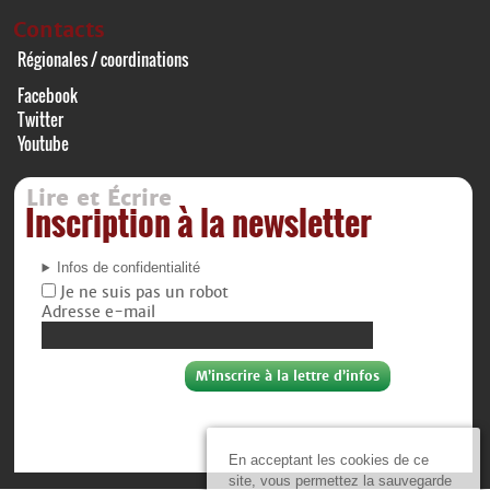
Contacts
Régionales / coordinations
Facebook
Twitter
Youtube
Lire et Écrire
Inscription à la newsletter
Infos de confidentialité
Je ne suis pas un robot
Adresse e-mail
En acceptant les cookies de ce
site, vous permettez la sauvegarde