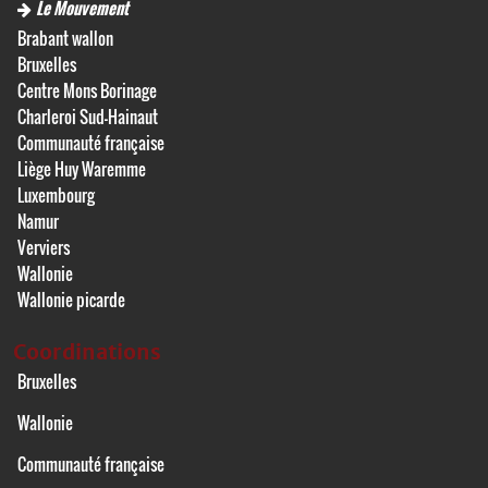
Le Mouvement
Brabant wallon
Bruxelles
Centre Mons Borinage
Charleroi Sud-Hainaut
Communauté française
Liège Huy Waremme
Luxembourg
Namur
Verviers
Wallonie
Wallonie picarde
Coordinations
Bruxelles
Wallonie
Communauté française