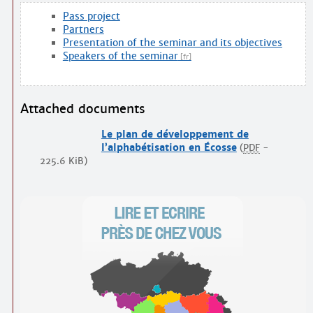
Pass project
Partners
Presentation of the seminar and its objectives
Speakers of the seminar
Attached documents
Le plan de développement de
l’alphabétisation en Écosse
(
PDF
-
225.6 KiB
)