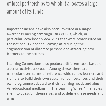
of local partnerships to which it allocates a large
amount of its funds.
Important means have also been invested in a major
awareness raising campaign
The Big Plus
, which, in
particular, developed video-clips that were broadcasted on
the national TV channel, aiming at reducing the
stigmatisation of illiterate persons and attracting new
learners to the courses.
Learning Connections also produces different tools based on
a constructivist approach. Among these, there are in
particular open terms of reference which allow learners and
trainers to build their own system of competences and their
own programme adapted to their learning needs and aims.
An educational medium – “The Learning Wheel” – enables
them to question themselves and to define these needs and
aims.