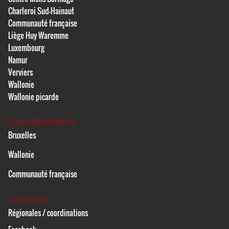
Charleroi Sud-Hainaut
Communauté française
Liège Huy Waremme
Luxembourg
Namur
Verviers
Wallonie
Wallonie picarde
Coordinations
Bruxelles
Wallonie
Communauté française
Contacts
Régionales / coordinations