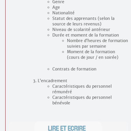
Genre
Age
Nationalité
Statut des apprenants (selon la
source de leurs revenus)
Niveau de scolarité antérieur
Durée et moment de la formation
Nombre d’heures de formation
suivies par semaine
Moment de la formation
(cours de jour / en soirée)
Contrats de formation
L’encadrement
Caractéristiques du personnel
rémunéré
Caractéristiques du personnel
bénévole