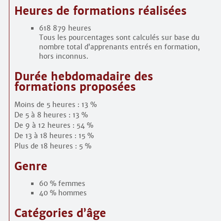
Heures de formations réalisées
618 879 heures
Tous les pourcentages sont calculés sur base du
nombre total d’apprenants entrés en formation,
hors inconnus.
Durée hebdomadaire des
formations proposées
Moins de 5 heures : 13 %
De 5 à 8 heures : 13 %
De 9 à 12 heures : 54 %
De 13 à 18 heures : 15 %
Plus de 18 heures : 5 %
Genre
60 % femmes
40 % hommes
Catégories d’âge