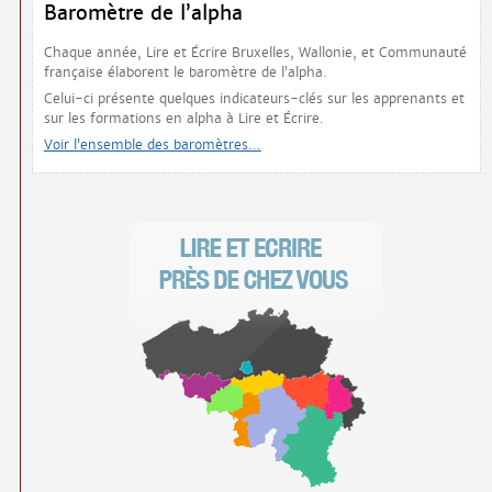
Baromètre de l’alpha
Chaque année, Lire et Écrire Bruxelles, Wallonie, et Communauté
française élaborent le baromètre de l’alpha.
Celui-ci présente quelques indicateurs-clés sur les apprenants et
sur les formations en alpha à Lire et Écrire.
Voir l’ensemble des baromètres…